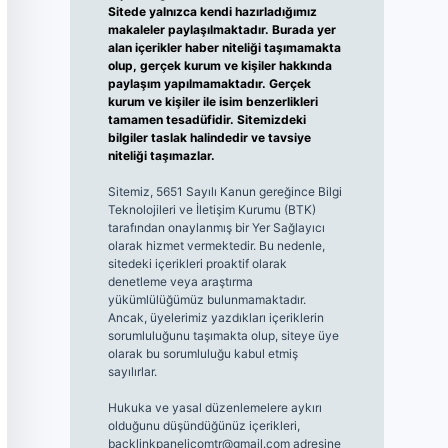
Sitede yalnızca kendi hazırladığımız
makaleler paylaşılmaktadır. Burada yer
alan içerikler haber niteliği taşımamakta
olup, gerçek kurum ve kişiler hakkında
paylaşım yapılmamaktadır. Gerçek
kurum ve kişiler ile isim benzerlikleri
tamamen tesadüfidir. Sitemizdeki
bilgiler taslak halindedir ve tavsiye
niteliği taşımazlar.
Sitemiz, 5651 Sayılı Kanun gereğince Bilgi
Teknolojileri ve İletişim Kurumu (BTK)
tarafından onaylanmış bir Yer Sağlayıcı
olarak hizmet vermektedir. Bu nedenle,
sitedeki içerikleri proaktif olarak
denetleme veya araştırma
yükümlülüğümüz bulunmamaktadır.
Ancak, üyelerimiz yazdıkları içeriklerin
sorumluluğunu taşımakta olup, siteye üye
olarak bu sorumluluğu kabul etmiş
sayılırlar.
Hukuka ve yasal düzenlemelere aykırı
olduğunu düşündüğünüz içerikleri,
backlinkpanelicomtr@gmail.com
adresine