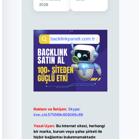
2026
Reklam ve İletişim:
Skype:
live:.cid.575569c608265c69
Yasal Uyarı:
Bu internet sitesi, herhangi
bir marka, kurum veya şahıs şirketi ile
hiçbir bağlantısı bulunmamaktadır.