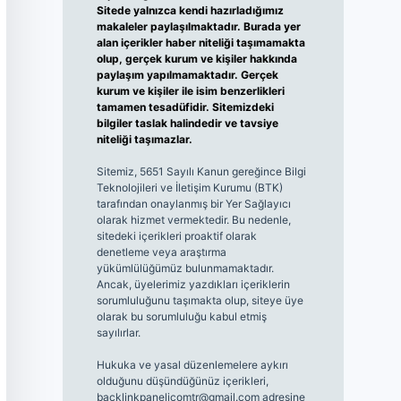
Sitede yalnızca kendi hazırladığımız
makaleler paylaşılmaktadır. Burada yer
alan içerikler haber niteliği taşımamakta
olup, gerçek kurum ve kişiler hakkında
paylaşım yapılmamaktadır. Gerçek
kurum ve kişiler ile isim benzerlikleri
tamamen tesadüfidir. Sitemizdeki
bilgiler taslak halindedir ve tavsiye
niteliği taşımazlar.
Sitemiz, 5651 Sayılı Kanun gereğince Bilgi
Teknolojileri ve İletişim Kurumu (BTK)
tarafından onaylanmış bir Yer Sağlayıcı
olarak hizmet vermektedir. Bu nedenle,
sitedeki içerikleri proaktif olarak
denetleme veya araştırma
yükümlülüğümüz bulunmamaktadır.
Ancak, üyelerimiz yazdıkları içeriklerin
sorumluluğunu taşımakta olup, siteye üye
olarak bu sorumluluğu kabul etmiş
sayılırlar.
Hukuka ve yasal düzenlemelere aykırı
olduğunu düşündüğünüz içerikleri,
backlinkpanelicomtr@gmail.com
adresine