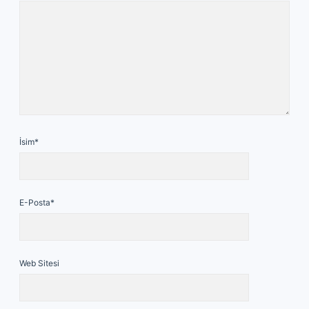
İsim*
E-Posta*
Web Sitesi