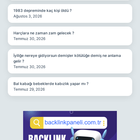
1983 depreminde kaç kişi öldü ?
Ağustos 3, 2026
Harçlara ne zaman zam gelecek ?
Temmuz 30, 2026
İyiliğe nereye gidiyorsun demişler kötülüğe demiş ne anlama
gelir ?
Temmuz 30, 2026
Bal kabağı bebeklerde kabızlık yapar mı ?
Temmuz 29, 2026