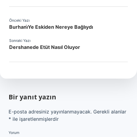
Önceki Yazı
Burhani̇Ye Eskiden Nereye Bağlıydı
Sonraki Yazı
Dershanede Etüt Nasıl Oluyor
Bir yanıt yazın
E-posta adresiniz yayınlanmayacak.
Gerekli alanlar
*
ile işaretlenmişlerdir
Yorum