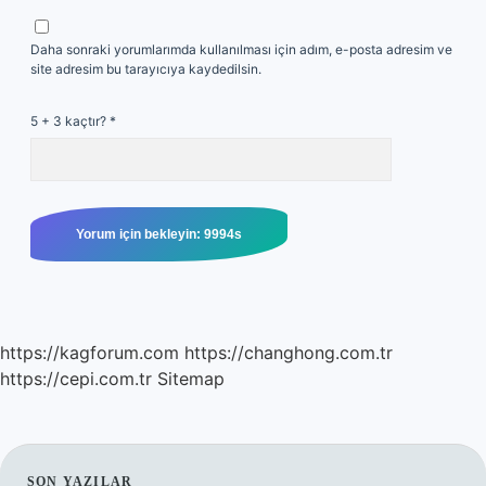
Daha sonraki yorumlarımda kullanılması için adım, e-posta adresim ve
site adresim bu tarayıcıya kaydedilsin.
5 + 3 kaçtır?
*
https://kagforum.com
https://changhong.com.tr
https://cepi.com.tr
Sitemap
SON YAZILAR