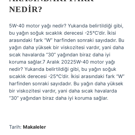
NEDIR?
5W-40 motor yağı nedir? Yukarıda belirtildiği gibi,
bu yağın soğuk sıcaklık derecesi -25°C’dir. İkisi
arasındaki fark “W” harfinden sonraki sayıdadır. Bu
yağın daha yüksek bir viskozitesi vardır, yani daha
sıcak havalarda “30” yağından biraz daha iyi
koruma sağlar.7 Aralık 20225W-40 motor yağı
nedir? Yukarıda belirtildiği gibi, bu yağın soğuk
sıcaklık derecesi -25°C’dir. İkisi arasındaki fark “W”
harfinden sonraki sayıdadır. Bu yağın daha yüksek
bir viskozitesi vardır, yani daha sıcak havalarda
“30” yağından biraz daha iyi koruma sağlar.
Tarih:
Makaleler