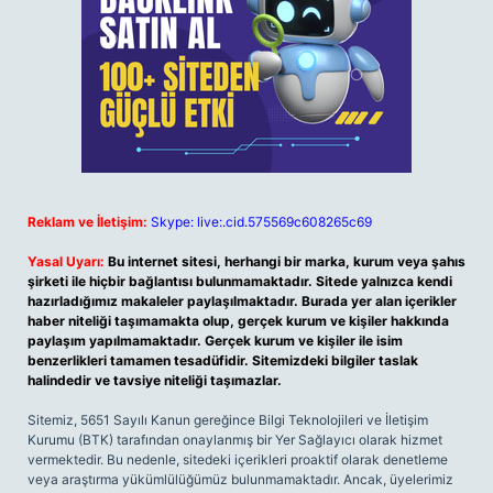
Reklam ve İletişim:
Skype: live:.cid.575569c608265c69
Yasal Uyarı:
Bu internet sitesi, herhangi bir marka, kurum veya şahıs
şirketi ile hiçbir bağlantısı bulunmamaktadır. Sitede yalnızca kendi
hazırladığımız makaleler paylaşılmaktadır. Burada yer alan içerikler
haber niteliği taşımamakta olup, gerçek kurum ve kişiler hakkında
paylaşım yapılmamaktadır. Gerçek kurum ve kişiler ile isim
benzerlikleri tamamen tesadüfidir. Sitemizdeki bilgiler taslak
halindedir ve tavsiye niteliği taşımazlar.
Sitemiz, 5651 Sayılı Kanun gereğince Bilgi Teknolojileri ve İletişim
Kurumu (BTK) tarafından onaylanmış bir Yer Sağlayıcı olarak hizmet
vermektedir. Bu nedenle, sitedeki içerikleri proaktif olarak denetleme
veya araştırma yükümlülüğümüz bulunmamaktadır. Ancak, üyelerimiz