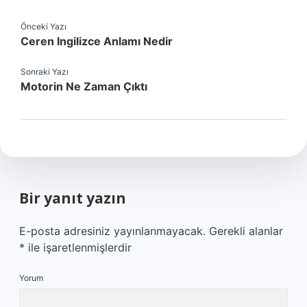
Önceki Yazı
Ceren Ingilizce Anlamı Nedir
Sonraki Yazı
Motorin Ne Zaman Çıktı
Bir yanıt yazın
E-posta adresiniz yayınlanmayacak.
Gerekli alanlar
*
ile işaretlenmişlerdir
Yorum