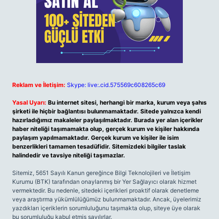
Reklam ve İletişim:
Skype: live:.cid.575569c608265c69
Yasal Uyarı:
Bu internet sitesi, herhangi bir marka, kurum veya şahıs
şirketi ile hiçbir bağlantısı bulunmamaktadır. Sitede yalnızca kendi
hazırladığımız makaleler paylaşılmaktadır. Burada yer alan içerikler
haber niteliği taşımamakta olup, gerçek kurum ve kişiler hakkında
paylaşım yapılmamaktadır. Gerçek kurum ve kişiler ile isim
benzerlikleri tamamen tesadüfidir. Sitemizdeki bilgiler taslak
halindedir ve tavsiye niteliği taşımazlar.
Sitemiz, 5651 Sayılı Kanun gereğince Bilgi Teknolojileri ve İletişim
Kurumu (BTK) tarafından onaylanmış bir Yer Sağlayıcı olarak hizmet
vermektedir. Bu nedenle, sitedeki içerikleri proaktif olarak denetleme
veya araştırma yükümlülüğümüz bulunmamaktadır. Ancak, üyelerimiz
yazdıkları içeriklerin sorumluluğunu taşımakta olup, siteye üye olarak
bu sorumluluğu kabul etmiş sayılırlar.