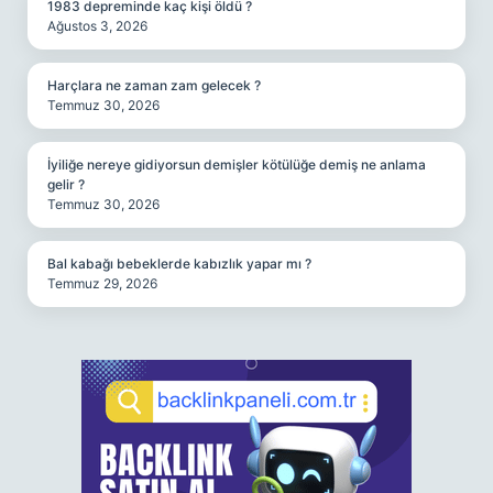
1983 depreminde kaç kişi öldü ?
Ağustos 3, 2026
Harçlara ne zaman zam gelecek ?
Temmuz 30, 2026
İyiliğe nereye gidiyorsun demişler kötülüğe demiş ne anlama
gelir ?
Temmuz 30, 2026
Bal kabağı bebeklerde kabızlık yapar mı ?
Temmuz 29, 2026