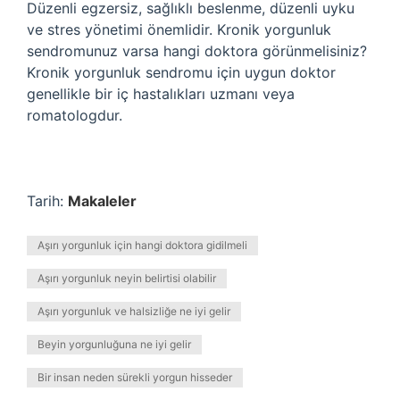
Düzenli egzersiz, sağlıklı beslenme, düzenli uyku
ve stres yönetimi önemlidir. Kronik yorgunluk
sendromunuz varsa hangi doktora görünmelisiniz?
Kronik yorgunluk sendromu için uygun doktor
genellikle bir iç hastalıkları uzmanı veya
romatologdur.
Tarih:
Makaleler
Aşırı yorgunluk için hangi doktora gidilmeli
Aşırı yorgunluk neyin belirtisi olabilir
Aşırı yorgunluk ve halsizliğe ne iyi gelir
Beyin yorgunluğuna ne iyi gelir
Bir insan neden sürekli yorgun hisseder