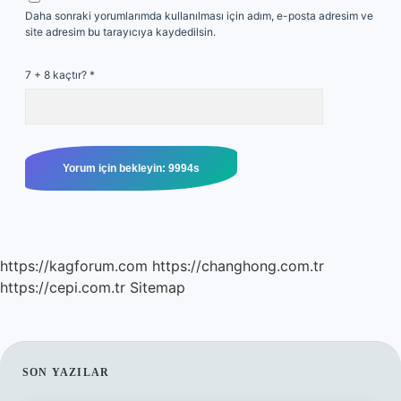
Daha sonraki yorumlarımda kullanılması için adım, e-posta adresim ve
site adresim bu tarayıcıya kaydedilsin.
7 + 8 kaçtır?
*
https://kagforum.com
https://changhong.com.tr
https://cepi.com.tr
Sitemap
SIDEBAR
SON YAZILAR