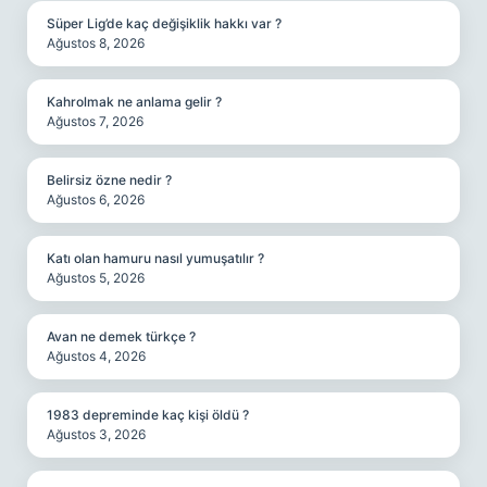
Süper Lig’de kaç değişiklik hakkı var ?
Ağustos 8, 2026
Kahrolmak ne anlama gelir ?
Ağustos 7, 2026
Belirsiz özne nedir ?
Ağustos 6, 2026
Katı olan hamuru nasıl yumuşatılır ?
Ağustos 5, 2026
Avan ne demek türkçe ?
Ağustos 4, 2026
1983 depreminde kaç kişi öldü ?
Ağustos 3, 2026