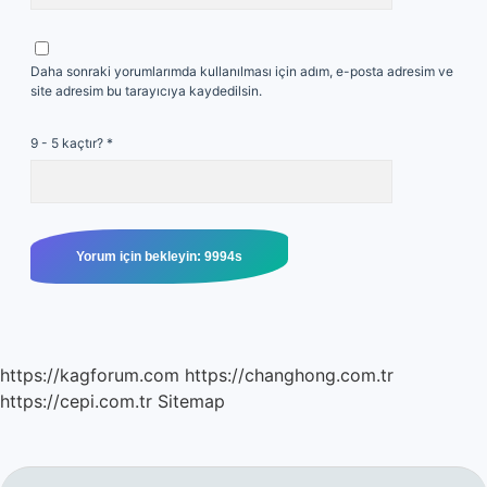
Daha sonraki yorumlarımda kullanılması için adım, e-posta adresim ve
site adresim bu tarayıcıya kaydedilsin.
9 - 5 kaçtır?
*
https://kagforum.com
https://changhong.com.tr
https://cepi.com.tr
Sitemap