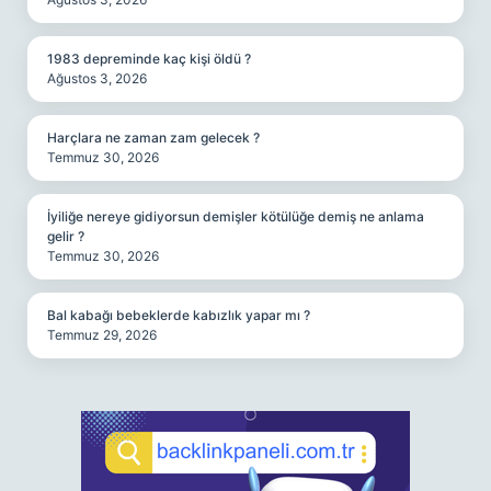
1983 depreminde kaç kişi öldü ?
Ağustos 3, 2026
Harçlara ne zaman zam gelecek ?
Temmuz 30, 2026
İyiliğe nereye gidiyorsun demişler kötülüğe demiş ne anlama
gelir ?
Temmuz 30, 2026
Bal kabağı bebeklerde kabızlık yapar mı ?
Temmuz 29, 2026