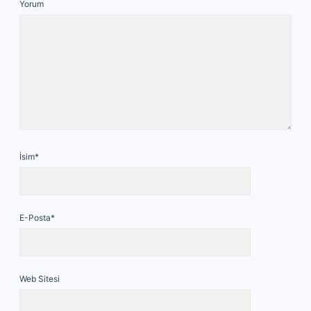
Yorum
İsim*
E-Posta*
Web Sitesi