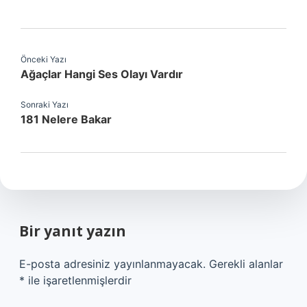
Önceki Yazı
Ağaçlar Hangi Ses Olayı Vardır
Sonraki Yazı
181 Nelere Bakar
Bir yanıt yazın
E-posta adresiniz yayınlanmayacak.
Gerekli alanlar
*
ile işaretlenmişlerdir