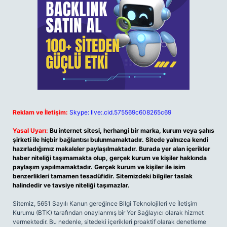
Reklam ve İletişim:
Skype: live:.cid.575569c608265c69
Yasal Uyarı:
Bu internet sitesi, herhangi bir marka, kurum veya şahıs
şirketi ile hiçbir bağlantısı bulunmamaktadır. Sitede yalnızca kendi
hazırladığımız makaleler paylaşılmaktadır. Burada yer alan içerikler
haber niteliği taşımamakta olup, gerçek kurum ve kişiler hakkında
paylaşım yapılmamaktadır. Gerçek kurum ve kişiler ile isim
benzerlikleri tamamen tesadüfidir. Sitemizdeki bilgiler taslak
halindedir ve tavsiye niteliği taşımazlar.
Sitemiz, 5651 Sayılı Kanun gereğince Bilgi Teknolojileri ve İletişim
Kurumu (BTK) tarafından onaylanmış bir Yer Sağlayıcı olarak hizmet
vermektedir. Bu nedenle, sitedeki içerikleri proaktif olarak denetleme