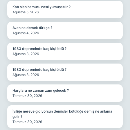
Katı olan hamuru nasıl yumuşatılır ?
Ağustos 5, 2026
Avan ne demek türkçe ?
Ağustos 4, 2026
1983 depreminde kaç kişi öldü ?
Ağustos 3, 2026
1983 depreminde kaç kişi öldü ?
Ağustos 3, 2026
Harçlara ne zaman zam gelecek ?
Temmuz 30, 2026
İyiliğe nereye gidiyorsun demişler kötülüğe demiş ne anlama
gelir ?
Temmuz 30, 2026