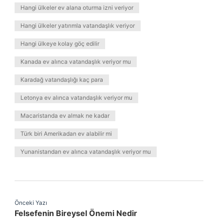
Hangi ülkeler ev alana oturma izni veriyor
Hangi ülkeler yatırımla vatandaşlık veriyor
Hangi ülkeye kolay göç edilir
Kanada ev alınca vatandaşlık veriyor mu
Karadağ vatandaşlığı kaç para
Letonya ev alınca vatandaşlık veriyor mu
Macaristanda ev almak ne kadar
Türk biri Amerikadan ev alabilir mi
Yunanistandan ev alınca vatandaşlık veriyor mu
Önceki Yazı
Felsefenin Bireysel Önemi Nedir