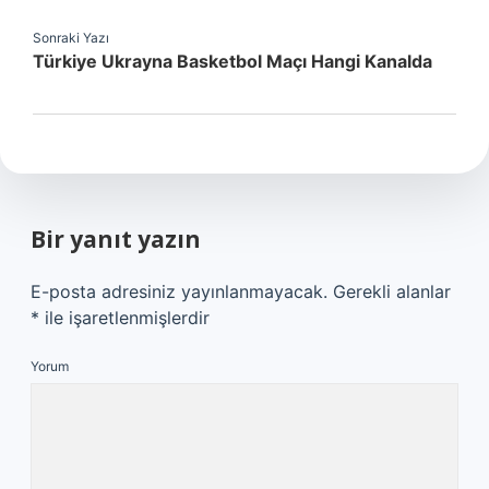
Sonraki Yazı
Türkiye Ukrayna Basketbol Maçı Hangi Kanalda
Bir yanıt yazın
E-posta adresiniz yayınlanmayacak.
Gerekli alanlar
*
ile işaretlenmişlerdir
Yorum