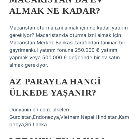
ALMAK NE KADAR?
Macaristan oturma izni almak için ne kadar yatırım
gerekiyor? Macaristan’da oturma izni almak için
Macaristan Merkez Bankası tarafından tanınan bir
gayrimenkul yatırım fonuna 250.000 € yatırım
yapmak veya 500.000 € değerinde bir ev satın
almak gerekiyor.
AZ PARAYLA HANGI
ÜLKEDE YAŞANIR?
Dünyanın en ucuz ülkeleri
Gürcistan,Endonezya,Vietnam,Nepal,Hindistan,Kam
boçya,Sri Lanka.