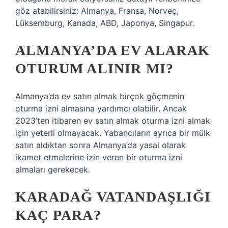
göz atabilirsiniz: Almanya, Fransa, Norveç,
Lüksemburg, Kanada, ABD, Japonya, Singapur.
ALMANYA’DA EV ALARAK
OTURUM ALINIR MI?
Almanya’da ev satın almak birçok göçmenin
oturma izni almasına yardımcı olabilir. Ancak
2023’ten itibaren ev satın almak oturma izni almak
için yeterli olmayacak. Yabancıların ayrıca bir mülk
satın aldıktan sonra Almanya’da yasal olarak
ikamet etmelerine izin veren bir oturma izni
almaları gerekecek.
KARADAĞ VATANDAŞLIĞI
KAÇ PARA?