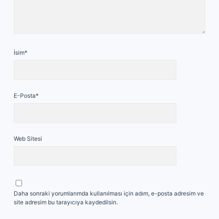
İsim*
E-Posta*
Web Sitesi
Daha sonraki yorumlarımda kullanılması için adım, e-posta adresim ve
site adresim bu tarayıcıya kaydedilsin.