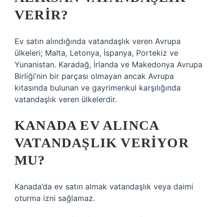
VERIR?
Ev satın alındığında vatandaşlık veren Avrupa
ülkeleri; Malta, Letonya, İspanya, Portekiz ve
Yunanistan. Karadağ, İrlanda ve Makedonya Avrupa
Birliği’nin bir parçası olmayan ancak Avrupa
kıtasında bulunan ve gayrimenkul karşılığında
vatandaşlık veren ülkelerdir.
KANADA EV ALINCA
VATANDAŞLIK VERIYOR
MU?
Kanada’da ev satın almak vatandaşlık veya daimi
oturma izni sağlamaz.