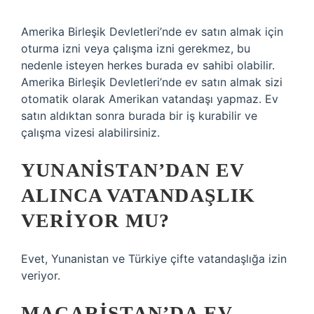
Amerika Birleşik Devletleri’nde ev satın almak için
oturma izni veya çalışma izni gerekmez, bu
nedenle isteyen herkes burada ev sahibi olabilir.
Amerika Birleşik Devletleri’nde ev satın almak sizi
otomatik olarak Amerikan vatandaşı yapmaz. Ev
satın aldıktan sonra burada bir iş kurabilir ve
çalışma vizesi alabilirsiniz.
YUNANISTAN’DAN EV
ALINCA VATANDAŞLIK
VERIYOR MU?
Evet, Yunanistan ve Türkiye çifte vatandaşlığa izin
veriyor.
MACARISTAN’DA EV