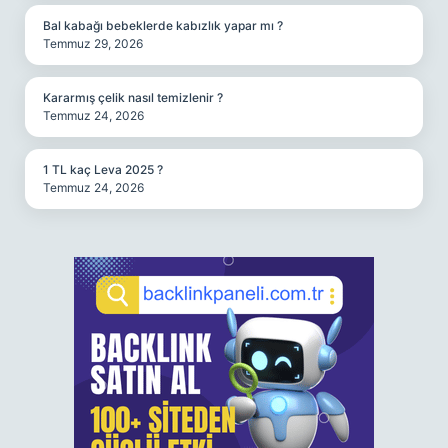
Bal kabağı bebeklerde kabızlık yapar mı ?
Temmuz 29, 2026
Kararmış çelik nasıl temizlenir ?
Temmuz 24, 2026
1 TL kaç Leva 2025 ?
Temmuz 24, 2026