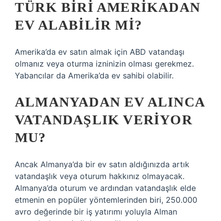
TÜRK BIRI AMERIKADAN
EV ALABILIR MI?
Amerika’da ev satın almak için ABD vatandaşı
olmanız veya oturma izninizin olması gerekmez.
Yabancılar da Amerika’da ev sahibi olabilir.
ALMANYADAN EV ALINCA
VATANDAŞLIK VERIYOR
MU?
Ancak Almanya’da bir ev satın aldığınızda artık
vatandaşlık veya oturum hakkınız olmayacak.
Almanya’da oturum ve ardından vatandaşlık elde
etmenin en popüler yöntemlerinden biri, 250.000
avro değerinde bir iş yatırımı yoluyla Alman