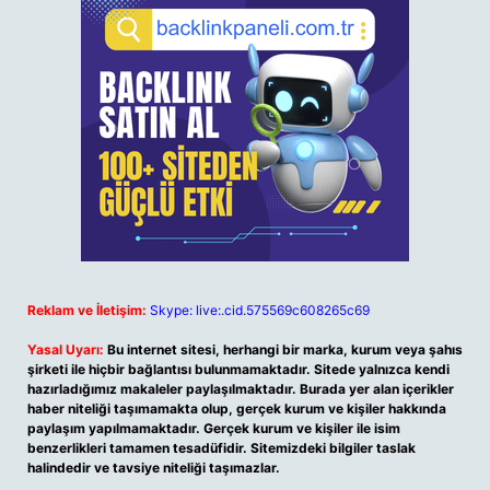
Reklam ve İletişim:
Skype: live:.cid.575569c608265c69
Yasal Uyarı:
Bu internet sitesi, herhangi bir marka, kurum veya şahıs
şirketi ile hiçbir bağlantısı bulunmamaktadır. Sitede yalnızca kendi
hazırladığımız makaleler paylaşılmaktadır. Burada yer alan içerikler
haber niteliği taşımamakta olup, gerçek kurum ve kişiler hakkında
paylaşım yapılmamaktadır. Gerçek kurum ve kişiler ile isim
benzerlikleri tamamen tesadüfidir. Sitemizdeki bilgiler taslak
halindedir ve tavsiye niteliği taşımazlar.