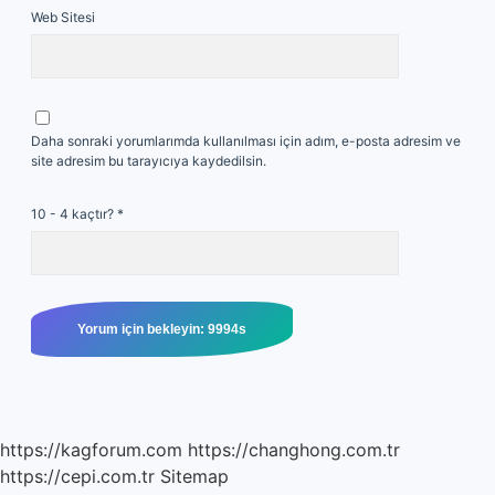
Web Sitesi
Daha sonraki yorumlarımda kullanılması için adım, e-posta adresim ve
site adresim bu tarayıcıya kaydedilsin.
10 - 4 kaçtır?
*
https://kagforum.com
https://changhong.com.tr
https://cepi.com.tr
Sitemap