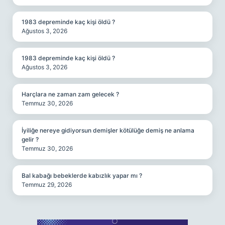
1983 depreminde kaç kişi öldü ?
Ağustos 3, 2026
1983 depreminde kaç kişi öldü ?
Ağustos 3, 2026
Harçlara ne zaman zam gelecek ?
Temmuz 30, 2026
İyiliğe nereye gidiyorsun demişler kötülüğe demiş ne anlama
gelir ?
Temmuz 30, 2026
Bal kabağı bebeklerde kabızlık yapar mı ?
Temmuz 29, 2026