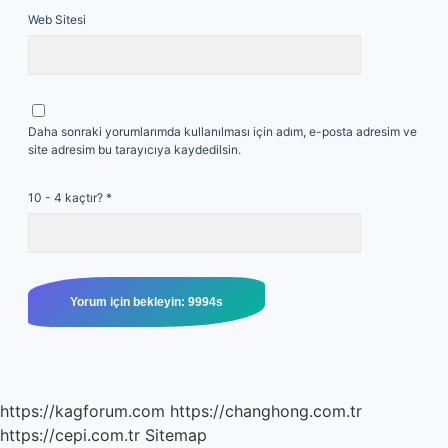
Web Sitesi
Daha sonraki yorumlarımda kullanılması için adım, e-posta adresim ve
site adresim bu tarayıcıya kaydedilsin.
10 - 4 kaçtır?
*
https://kagforum.com
https://changhong.com.tr
https://cepi.com.tr
Sitemap