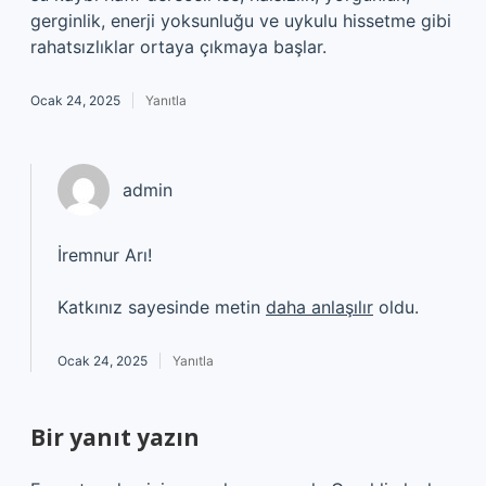
gerginlik, enerji yoksunluğu ve uykulu hissetme gibi
rahatsızlıklar ortaya çıkmaya başlar.
Ocak 24, 2025
Yanıtla
admin
İremnur Arı!
Katkınız sayesinde metin
daha anlaşılır
oldu.
Ocak 24, 2025
Yanıtla
Bir yanıt yazın