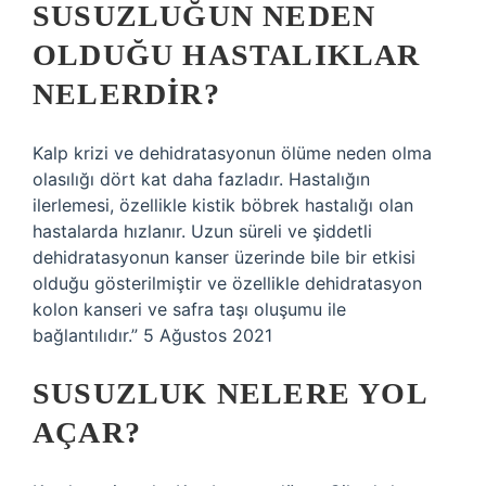
SUSUZLUĞUN NEDEN
OLDUĞU HASTALIKLAR
NELERDIR?
Kalp krizi ve dehidratasyonun ölüme neden olma
olasılığı dört kat daha fazladır. Hastalığın
ilerlemesi, özellikle kistik böbrek hastalığı olan
hastalarda hızlanır. Uzun süreli ve şiddetli
dehidratasyonun kanser üzerinde bile bir etkisi
olduğu gösterilmiştir ve özellikle dehidratasyon
kolon kanseri ve safra taşı oluşumu ile
bağlantılıdır.” 5 Ağustos 2021
SUSUZLUK NELERE YOL
AÇAR?