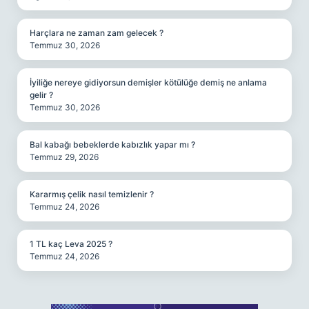
Harçlara ne zaman zam gelecek ?
Temmuz 30, 2026
İyiliğe nereye gidiyorsun demişler kötülüğe demiş ne anlama
gelir ?
Temmuz 30, 2026
Bal kabağı bebeklerde kabızlık yapar mı ?
Temmuz 29, 2026
Kararmış çelik nasıl temizlenir ?
Temmuz 24, 2026
1 TL kaç Leva 2025 ?
Temmuz 24, 2026