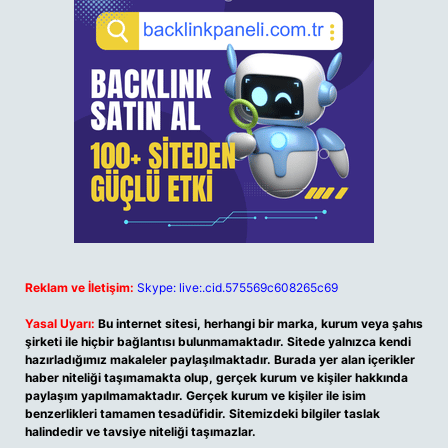
Reklam ve İletişim:
Skype: live:.cid.575569c608265c69
Yasal Uyarı:
Bu internet sitesi, herhangi bir marka, kurum veya şahıs
şirketi ile hiçbir bağlantısı bulunmamaktadır. Sitede yalnızca kendi
hazırladığımız makaleler paylaşılmaktadır. Burada yer alan içerikler
haber niteliği taşımamakta olup, gerçek kurum ve kişiler hakkında
paylaşım yapılmamaktadır. Gerçek kurum ve kişiler ile isim
benzerlikleri tamamen tesadüfidir. Sitemizdeki bilgiler taslak
halindedir ve tavsiye niteliği taşımazlar.