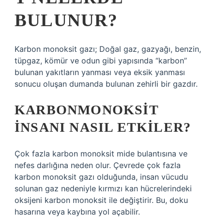
BULUNUR?
Karbon monoksit gazı; Doğal gaz, gazyağı, benzin,
tüpgaz, kömür ve odun gibi yapısında “karbon”
bulunan yakıtların yanması veya eksik yanması
sonucu oluşan dumanda bulunan zehirli bir gazdır.
KARBONMONOKSIT
INSANI NASIL ETKILER?
Çok fazla karbon monoksit mide bulantısına ve
nefes darlığına neden olur. Çevrede çok fazla
karbon monoksit gazı olduğunda, insan vücudu
solunan gaz nedeniyle kırmızı kan hücrelerindeki
oksijeni karbon monoksit ile değiştirir. Bu, doku
hasarına veya kaybına yol açabilir.