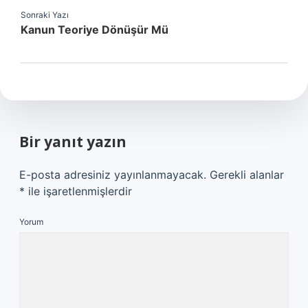
Sonraki Yazı
Kanun Teoriye Dönüşür Mü
Bir yanıt yazın
E-posta adresiniz yayınlanmayacak.
Gerekli alanlar
*
ile işaretlenmişlerdir
Yorum