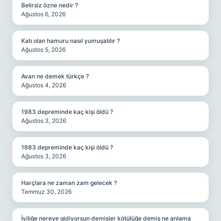
Belirsiz özne nedir ?
Ağustos 6, 2026
Katı olan hamuru nasıl yumuşatılır ?
Ağustos 5, 2026
Avan ne demek türkçe ?
Ağustos 4, 2026
1983 depreminde kaç kişi öldü ?
Ağustos 3, 2026
1983 depreminde kaç kişi öldü ?
Ağustos 3, 2026
Harçlara ne zaman zam gelecek ?
Temmuz 30, 2026
İyiliğe nereye gidiyorsun demişler kötülüğe demiş ne anlama