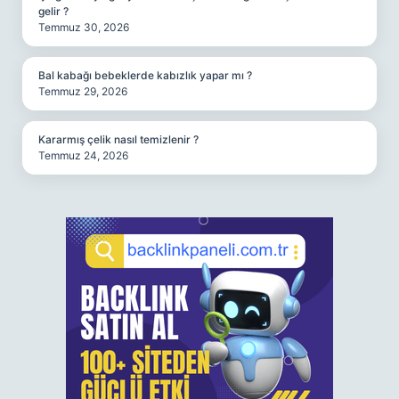
gelir ?
Temmuz 30, 2026
Bal kabağı bebeklerde kabızlık yapar mı ?
Temmuz 29, 2026
Kararmış çelik nasıl temizlenir ?
Temmuz 24, 2026