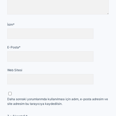
İsim*
E-Posta*
Web Sitesi
Daha sonraki yorumlarımda kullanılması için adım, e-posta adresim ve
site adresim bu tarayıcıya kaydedilsin.