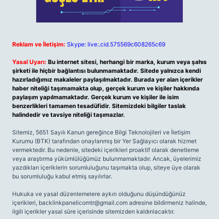
Reklam ve İletişim:
Skype: live:.cid.575569c608265c69
Yasal Uyarı:
Bu internet sitesi, herhangi bir marka, kurum veya şahıs
şirketi ile hiçbir bağlantısı bulunmamaktadır. Sitede yalnızca kendi
hazırladığımız makaleler paylaşılmaktadır. Burada yer alan içerikler
haber niteliği taşımamakta olup, gerçek kurum ve kişiler hakkında
paylaşım yapılmamaktadır. Gerçek kurum ve kişiler ile isim
benzerlikleri tamamen tesadüfidir. Sitemizdeki bilgiler taslak
halindedir ve tavsiye niteliği taşımazlar.
Sitemiz, 5651 Sayılı Kanun gereğince Bilgi Teknolojileri ve İletişim
Kurumu (BTK) tarafından onaylanmış bir Yer Sağlayıcı olarak hizmet
vermektedir. Bu nedenle, sitedeki içerikleri proaktif olarak denetleme
veya araştırma yükümlülüğümüz bulunmamaktadır. Ancak, üyelerimiz
yazdıkları içeriklerin sorumluluğunu taşımakta olup, siteye üye olarak
bu sorumluluğu kabul etmiş sayılırlar.
Hukuka ve yasal düzenlemelere aykırı olduğunu düşündüğünüz
içerikleri,
backlinkpanelicomtr@gmail.com
adresine bildirmeniz halinde,
ilgili içerikler yasal süre içerisinde sitemizden kaldırılacaktır.