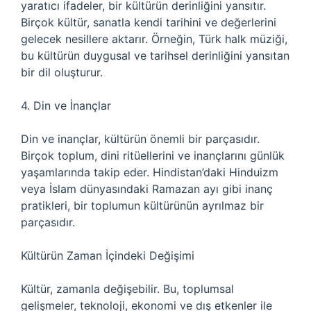
yaratıcı ifadeler, bir kültürün derinliğini yansıtır.
Birçok kültür, sanatla kendi tarihini ve değerlerini
gelecek nesillere aktarır. Örneğin, Türk halk müziği,
bu kültürün duygusal ve tarihsel derinliğini yansıtan
bir dil oluşturur.
4. Din ve İnançlar
Din ve inançlar, kültürün önemli bir parçasıdır.
Birçok toplum, dini ritüellerini ve inançlarını günlük
yaşamlarında takip eder. Hindistan’daki Hinduizm
veya İslam dünyasındaki Ramazan ayı gibi inanç
pratikleri, bir toplumun kültürünün ayrılmaz bir
parçasıdır.
Kültürün Zaman İçindeki Değişimi
Kültür, zamanla değişebilir. Bu, toplumsal
gelişmeler, teknoloji, ekonomi ve dış etkenler ile