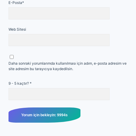
E-Posta*
Web Sitesi
Daha sonraki yorumlarımda kullanılması için adım, e-posta adresim ve
site adresim bu tarayıcıya kaydedilsin.
9 - 5 kaçtır?
*