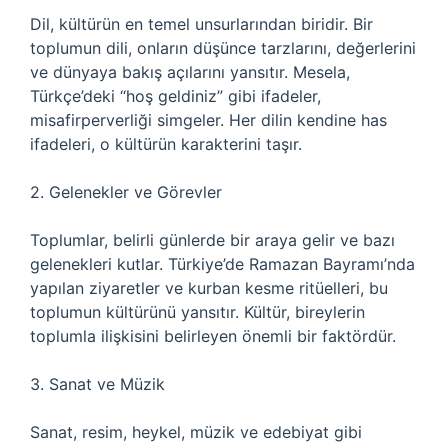
Dil, kültürün en temel unsurlarından biridir. Bir
toplumun dili, onların düşünce tarzlarını, değerlerini
ve dünyaya bakış açılarını yansıtır. Mesela,
Türkçe’deki “hoş geldiniz” gibi ifadeler,
misafirperverliği simgeler. Her dilin kendine has
ifadeleri, o kültürün karakterini taşır.
2. Gelenekler ve Görevler
Toplumlar, belirli günlerde bir araya gelir ve bazı
gelenekleri kutlar. Türkiye’de Ramazan Bayramı’nda
yapılan ziyaretler ve kurban kesme ritüelleri, bu
toplumun kültürünü yansıtır. Kültür, bireylerin
toplumla ilişkisini belirleyen önemli bir faktördür.
3. Sanat ve Müzik
Sanat, resim, heykel, müzik ve edebiyat gibi