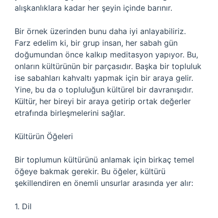
alışkanlıklara kadar her şeyin içinde barınır.
Bir örnek üzerinden bunu daha iyi anlayabiliriz.
Farz edelim ki, bir grup insan, her sabah gün
doğumundan önce kalkıp meditasyon yapıyor. Bu,
onların kültürünün bir parçasıdır. Başka bir topluluk
ise sabahları kahvaltı yapmak için bir araya gelir.
Yine, bu da o topluluğun kültürel bir davranışıdır.
Kültür, her bireyi bir araya getirip ortak değerler
etrafında birleşmelerini sağlar.
Kültürün Öğeleri
Bir toplumun kültürünü anlamak için birkaç temel
öğeye bakmak gerekir. Bu öğeler, kültürü
şekillendiren en önemli unsurlar arasında yer alır:
1. Dil