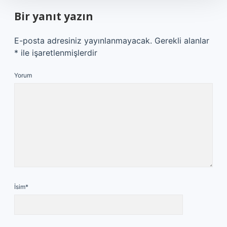
Bir yanıt yazın
E-posta adresiniz yayınlanmayacak.
Gerekli alanlar
*
ile işaretlenmişlerdir
Yorum
İsim*