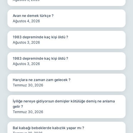
Avan ne demek türkçe ?
Ağustos 4, 2026
1983 depreminde kaç kişi öldü ?
Ağustos 3, 2026
1983 depreminde kaç kişi öldü ?
Ağustos 3, 2026
Harçlara ne zaman zam gelecek ?
Temmuz 30, 2026
İyiliğe nereye gidiyorsun demişler kötülüğe demiş ne anlama
gelir ?
Temmuz 30, 2026
Bal kabağı bebeklerde kabızlık yapar mı ?