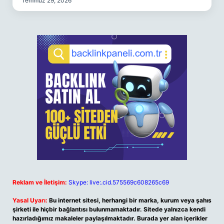
Temmuz 29, 2026
Reklam ve İletişim:
Skype: live:.cid.575569c608265c69
Yasal Uyarı:
Bu internet sitesi, herhangi bir marka, kurum veya şahıs
şirketi ile hiçbir bağlantısı bulunmamaktadır. Sitede yalnızca kendi
hazırladığımız makaleler paylaşılmaktadır. Burada yer alan içerikler