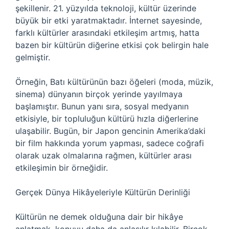
şekillenir. 21. yüzyılda teknoloji, kültür üzerinde
büyük bir etki yaratmaktadır. İnternet sayesinde,
farklı kültürler arasındaki etkileşim artmış, hatta
bazen bir kültürün diğerine etkisi çok belirgin hale
gelmiştir.
Örneğin, Batı kültürünün bazı öğeleri (moda, müzik,
sinema) dünyanın birçok yerinde yayılmaya
başlamıştır. Bunun yanı sıra, sosyal medyanın
etkisiyle, bir topluluğun kültürü hızla diğerlerine
ulaşabilir. Bugün, bir Japon gencinin Amerika’daki
bir film hakkında yorum yapması, sadece coğrafi
olarak uzak olmalarına rağmen, kültürler arası
etkileşimin bir örneğidir.
Gerçek Dünya Hikâyeleriyle Kültürün Derinliği
Kültürün ne demek olduğuna dair bir hikâye