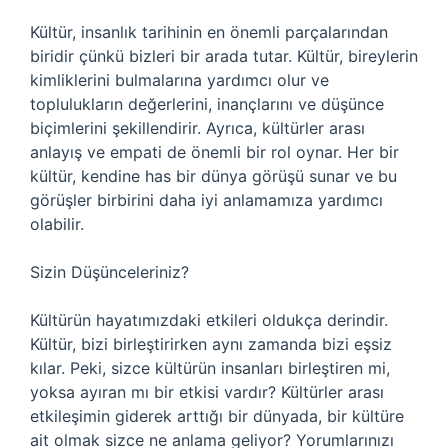
Kültür, insanlık tarihinin en önemli parçalarından
biridir çünkü bizleri bir arada tutar. Kültür, bireylerin
kimliklerini bulmalarına yardımcı olur ve
toplulukların değerlerini, inançlarını ve düşünce
biçimlerini şekillendirir. Ayrıca, kültürler arası
anlayış ve empati de önemli bir rol oynar. Her bir
kültür, kendine has bir dünya görüşü sunar ve bu
görüşler birbirini daha iyi anlamamıza yardımcı
olabilir.
Sizin Düşünceleriniz?
Kültürün hayatımızdaki etkileri oldukça derindir.
Kültür, bizi birleştirirken aynı zamanda bizi eşsiz
kılar. Peki, sizce kültürün insanları birleştiren mi,
yoksa ayıran mı bir etkisi vardır? Kültürler arası
etkileşimin giderek arttığı bir dünyada, bir kültüre
ait olmak sizce ne anlama geliyor? Yorumlarınızı