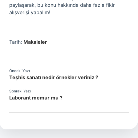
paylaşarak, bu konu hakkında daha fazla fikir
alışverişi yapalım!
Tarih:
Makaleler
Önceki Yazı
Teşhis sanatı nedir örnekler veriniz ?
Sonraki Yazı
Laborant memur mu ?