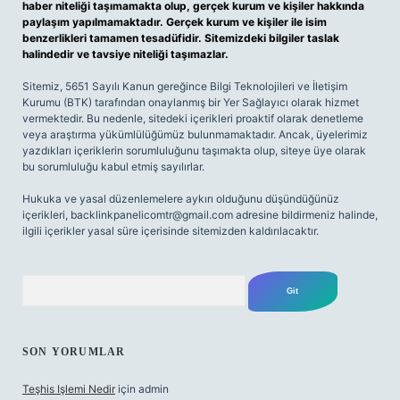
haber niteliği taşımamakta olup, gerçek kurum ve kişiler hakkında
paylaşım yapılmamaktadır. Gerçek kurum ve kişiler ile isim
benzerlikleri tamamen tesadüfidir. Sitemizdeki bilgiler taslak
halindedir ve tavsiye niteliği taşımazlar.
Sitemiz, 5651 Sayılı Kanun gereğince Bilgi Teknolojileri ve İletişim
Kurumu (BTK) tarafından onaylanmış bir Yer Sağlayıcı olarak hizmet
vermektedir. Bu nedenle, sitedeki içerikleri proaktif olarak denetleme
veya araştırma yükümlülüğümüz bulunmamaktadır. Ancak, üyelerimiz
yazdıkları içeriklerin sorumluluğunu taşımakta olup, siteye üye olarak
bu sorumluluğu kabul etmiş sayılırlar.
Hukuka ve yasal düzenlemelere aykırı olduğunu düşündüğünüz
içerikleri,
backlinkpanelicomtr@gmail.com
adresine bildirmeniz halinde,
ilgili içerikler yasal süre içerisinde sitemizden kaldırılacaktır.
Arama
SON YORUMLAR
Teşhis Işlemi Nedir
için
admin