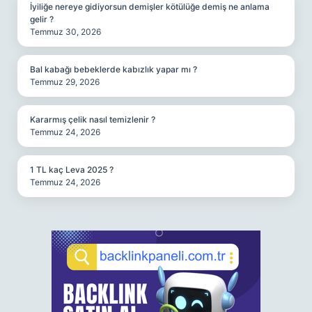
İyiliğe nereye gidiyorsun demişler kötülüğe demiş ne anlama
gelir ?
Temmuz 30, 2026
Bal kabağı bebeklerde kabızlık yapar mı ?
Temmuz 29, 2026
Kararmış çelik nasıl temizlenir ?
Temmuz 24, 2026
1 TL kaç Leva 2025 ?
Temmuz 24, 2026