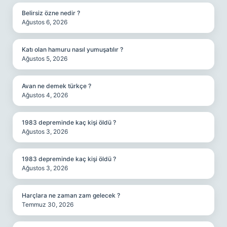
Belirsiz özne nedir ?
Ağustos 6, 2026
Katı olan hamuru nasıl yumuşatılır ?
Ağustos 5, 2026
Avan ne demek türkçe ?
Ağustos 4, 2026
1983 depreminde kaç kişi öldü ?
Ağustos 3, 2026
1983 depreminde kaç kişi öldü ?
Ağustos 3, 2026
Harçlara ne zaman zam gelecek ?
Temmuz 30, 2026