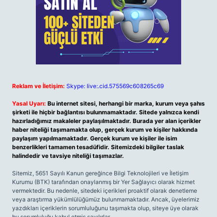
Reklam ve İletişim:
Skype: live:.cid.575569c608265c69
Yasal Uyarı:
Bu internet sitesi, herhangi bir marka, kurum veya şahıs
şirketi ile hiçbir bağlantısı bulunmamaktadır. Sitede yalnızca kendi
hazırladığımız makaleler paylaşılmaktadır. Burada yer alan içerikler
haber niteliği taşımamakta olup, gerçek kurum ve kişiler hakkında
paylaşım yapılmamaktadır. Gerçek kurum ve kişiler ile isim
benzerlikleri tamamen tesadüfidir. Sitemizdeki bilgiler taslak
halindedir ve tavsiye niteliği taşımazlar.
Sitemiz, 5651 Sayılı Kanun gereğince Bilgi Teknolojileri ve İletişim
Kurumu (BTK) tarafından onaylanmış bir Yer Sağlayıcı olarak hizmet
vermektedir. Bu nedenle, sitedeki içerikleri proaktif olarak denetleme
veya araştırma yükümlülüğümüz bulunmamaktadır. Ancak, üyelerimiz
yazdıkları içeriklerin sorumluluğunu taşımakta olup, siteye üye olarak
bu sorumluluğu kabul etmiş sayılırlar.