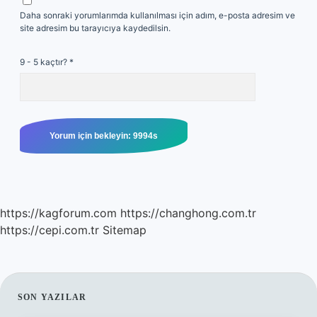
Daha sonraki yorumlarımda kullanılması için adım, e-posta adresim ve
site adresim bu tarayıcıya kaydedilsin.
9 - 5 kaçtır?
*
https://kagforum.com
https://changhong.com.tr
https://cepi.com.tr
Sitemap
SIDEBAR
SON YAZILAR