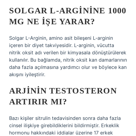
SOLGAR L-ARGININE 1000
MG NE IŞE YARAR?
Solgar L-Arginin, amino asit bileşeni L-arginin
içeren bir diyet takviyesidir. L-arginin, vücutta
nitrik oksit adı verilen bir kimyasala dönüştürülerek
kullanılır. Bu bağlamda, nitrik oksit kan damarlarının
daha fazla açılmasına yardımcı olur ve böylece kan
akışını iyileştirir.
ARJININ TESTOSTERON
ARTIRIR MI?
Bazı kişiler sitrulin tedavisinden sonra daha fazla
cinsel ilişkiye girebildiklerini bildirmiştir. Erkeklik
hormonu hakkındaki iddialar üzerine 17 erkek