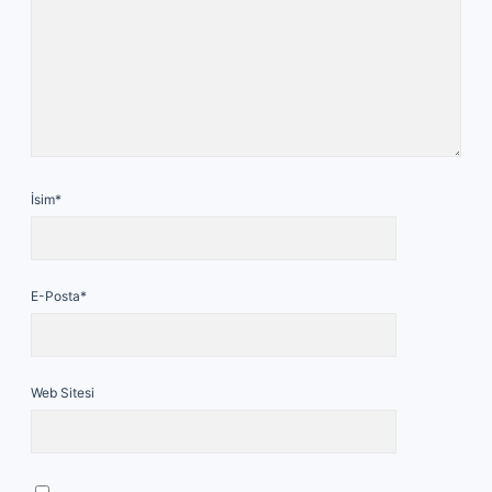
İsim*
E-Posta*
Web Sitesi