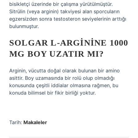
bisikletçi üzerinde bir çalışma yürütülmüştür.
Sitrülin (veya arginin) takviyesi alan sporcuların
egzersizden sonra testosteron seviyelerinin arttığı
bulunmuştur.
SOLGAR L-ARGININE 1000
MG BOY UZATIR MI?
Arginin, vücutta doğal olarak bulunan bir amino
asittir. Boy uzamasında bir rolü olup olmadığı
konusunda çeşitli iddialar olmasına rağmen, bu
konuda bilimsel bir fikir birliği yoktur.
Tarih:
Makaleler