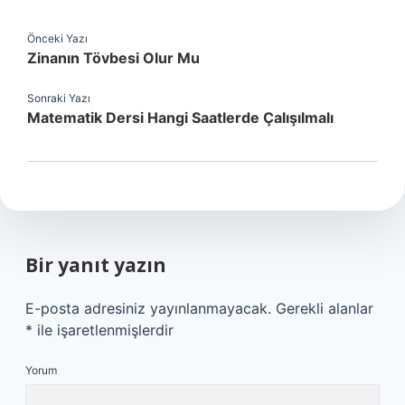
Önceki Yazı
Zinanın Tövbesi Olur Mu
Sonraki Yazı
Matematik Dersi Hangi Saatlerde Çalışılmalı
Bir yanıt yazın
E-posta adresiniz yayınlanmayacak.
Gerekli alanlar
*
ile işaretlenmişlerdir
Yorum