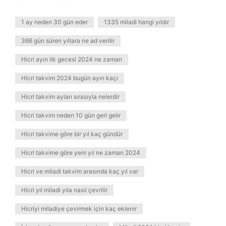
1 ay neden 30 gün eder
1335 miladi hangi yıldır
366 gün süren yıllara ne ad verilir
Hicri ayın ilk gecesi 2024 ne zaman
Hicri takvim 2024 bugün ayın kaçı
Hicri takvim ayları sırasıyla nelerdir
Hicri takvim neden 10 gün geri gelir
Hicri takvime göre bir yıl kaç gündür
Hicri takvime göre yeni yıl ne zaman 2024
Hicri ve miladi takvim arasında kaç yıl var
Hicri yıl miladi yıla nasıl çevrilir
Hicriyi miladiye çevirmek için kaç eklenir