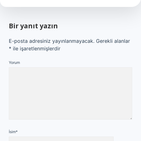
Bir yanıt yazın
E-posta adresiniz yayınlanmayacak.
Gerekli alanlar
*
ile işaretlenmişlerdir
Yorum
İsim*