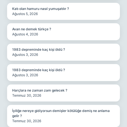
Katı olan hamuru nasıl yumuşatılır ?
Ağustos 5, 2026
Avan ne demek türkçe ?
Ağustos 4, 2026
1983 depreminde kaç kişi öldü ?
Ağustos 3, 2026
1983 depreminde kaç kişi öldü ?
Ağustos 3, 2026
Harçlara ne zaman zam gelecek ?
Temmuz 30, 2026
İyiliğe nereye gidiyorsun demişler kötülüğe demiş ne anlama
gelir ?
Temmuz 30, 2026