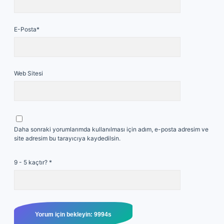
E-Posta*
Web Sitesi
Daha sonraki yorumlarımda kullanılması için adım, e-posta adresim ve
site adresim bu tarayıcıya kaydedilsin.
9 - 5 kaçtır?
*