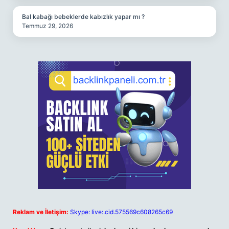
Bal kabağı bebeklerde kabızlık yapar mı ?
Temmuz 29, 2026
Reklam ve İletişim:
Skype: live:.cid.575569c608265c69