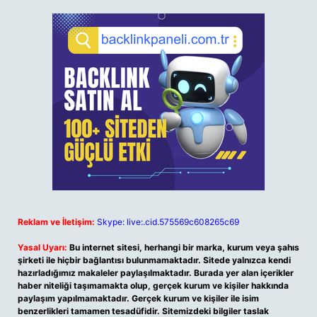
Reklam ve İletişim:
Skype: live:.cid.575569c608265c69
Yasal Uyarı:
Bu internet sitesi, herhangi bir marka, kurum veya şahıs
şirketi ile hiçbir bağlantısı bulunmamaktadır. Sitede yalnızca kendi
hazırladığımız makaleler paylaşılmaktadır. Burada yer alan içerikler
haber niteliği taşımamakta olup, gerçek kurum ve kişiler hakkında
paylaşım yapılmamaktadır. Gerçek kurum ve kişiler ile isim
benzerlikleri tamamen tesadüfidir. Sitemizdeki bilgiler taslak