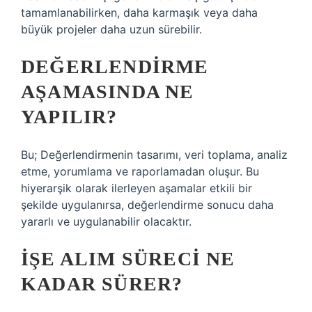
tamamlanabilirken, daha karmaşık veya daha
büyük projeler daha uzun sürebilir.
DEĞERLENDIRME
AŞAMASINDA NE
YAPILIR?
Bu; Değerlendirmenin tasarımı, veri toplama, analiz
etme, yorumlama ve raporlamadan oluşur. Bu
hiyerarşik olarak ilerleyen aşamalar etkili bir
şekilde uygulanırsa, değerlendirme sonucu daha
yararlı ve uygulanabilir olacaktır.
İŞE ALIM SÜRECI NE
KADAR SÜRER?