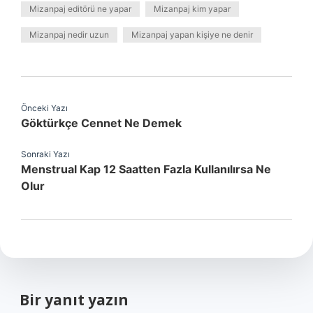
Mizanpaj editörü ne yapar
Mizanpaj kim yapar
Mizanpaj nedir uzun
Mizanpaj yapan kişiye ne denir
Önceki Yazı
Göktürkçe Cennet Ne Demek
Sonraki Yazı
Menstrual Kap 12 Saatten Fazla Kullanılırsa Ne
Olur
Bir yanıt yazın