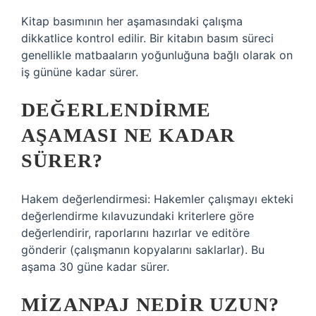
Kitap basımının her aşamasındaki çalışma
dikkatlice kontrol edilir. Bir kitabın basım süreci
genellikle matbaaların yoğunluğuna bağlı olarak on
iş gününe kadar sürer.
DEĞERLENDIRME
AŞAMASI NE KADAR
SÜRER?
Hakem değerlendirmesi: Hakemler çalışmayı ekteki
değerlendirme kılavuzundaki kriterlere göre
değerlendirir, raporlarını hazırlar ve editöre
gönderir (çalışmanın kopyalarını saklarlar). Bu
aşama 30 güne kadar sürer.
MIZANPAJ NEDIR UZUN?