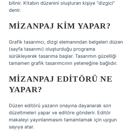
bilinir. Kitabın düzenini oluşturan kişiye “dizgici”
denir.
MIZANPAJ KIM YAPAR?
Grafik tasarımcı, dizgi elemanından belgeleri düzen
(sayfa tasarımı) oluşturduğu programa
sürükleyerek tasarıma başlar. Tasarımın güzelliği
tamamen grafik tasarımcının yeteneğine bağlıdır.
MIZANPAJ EDITÖRÜ NE
YAPAR?
Düzen editörü yazarın onayına dayanarak son
düzeltmeleri yapar ve editöre gönderir. Editör
makaleyi yayınlanmasını tamamlamak için uygun
sayıya atar.