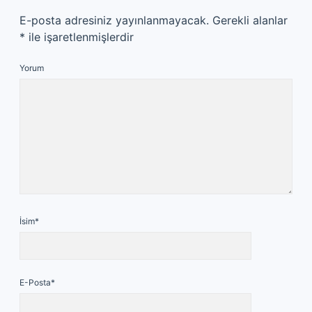
E-posta adresiniz yayınlanmayacak.
Gerekli alanlar
*
ile işaretlenmişlerdir
Yorum
İsim*
E-Posta*