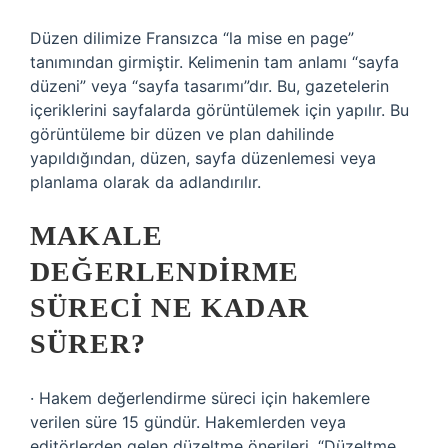
Düzen dilimize Fransızca “la mise en page”
tanımından girmiştir. Kelimenin tam anlamı “sayfa
düzeni” veya “sayfa tasarımı”dır. Bu, gazetelerin
içeriklerini sayfalarda görüntülemek için yapılır. Bu
görüntüleme bir düzen ve plan dahilinde
yapıldığından, düzen, sayfa düzenlemesi veya
planlama olarak da adlandırılır.
MAKALE
DEĞERLENDIRME
SÜRECI NE KADAR
SÜRER?
· Hakem değerlendirme süreci için hakemlere
verilen süre 15 gündür. Hakemlerden veya
editörlerden gelen düzeltme önerileri, “Düzeltme