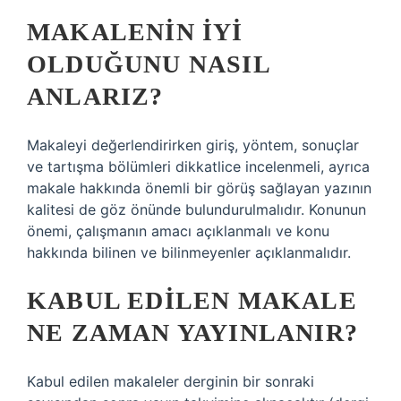
MAKALENIN IYI
OLDUĞUNU NASIL
ANLARIZ?
Makaleyi değerlendirirken giriş, yöntem, sonuçlar
ve tartışma bölümleri dikkatlice incelenmeli, ayrıca
makale hakkında önemli bir görüş sağlayan yazının
kalitesi de göz önünde bulundurulmalıdır. Konunun
önemi, çalışmanın amacı açıklanmalı ve konu
hakkında bilinen ve bilinmeyenler açıklanmalıdır.
KABUL EDILEN MAKALE
NE ZAMAN YAYINLANIR?
Kabul edilen makaleler derginin bir sonraki