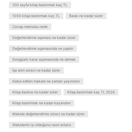
100 sayfa kitap bastırmak kaç TL
1000 kitap bastırmak kaç TL
Baskı ne kadar sürer
Cevap mektubu nedir
Değerlendirme aşaması ne kadar sürer
Değerlendirme aşamasında ne yapılır
Dergipark karar aşamasında ne demek
İşe alım süreci ne kadar sürer
Kabul edilen makale ne zaman yayınlanır
Kitap baskısı ne kadar sürer
Kitap bastırmak kaç TL 2024
Kitap bastırmak ne kadar kazandırır
Makale değerlendirme süreci ne kadar sürer
Makalenin iyi olduğunu nasıl anlarız