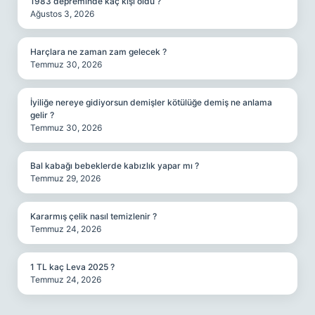
1983 depreminde kaç kişi öldü ?
Ağustos 3, 2026
Harçlara ne zaman zam gelecek ?
Temmuz 30, 2026
İyiliğe nereye gidiyorsun demişler kötülüğe demiş ne anlama
gelir ?
Temmuz 30, 2026
Bal kabağı bebeklerde kabızlık yapar mı ?
Temmuz 29, 2026
Kararmış çelik nasıl temizlenir ?
Temmuz 24, 2026
1 TL kaç Leva 2025 ?
Temmuz 24, 2026