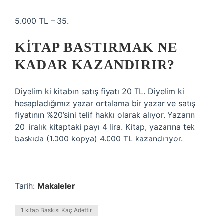
5.000 TL – 35.
KITAP BASTIRMAK NE
KADAR KAZANDIRIR?
Diyelim ki kitabın satış fiyatı 20 TL. Diyelim ki
hesapladığımız yazar ortalama bir yazar ve satış
fiyatının %20’sini telif hakkı olarak alıyor. Yazarın
20 liralık kitaptaki payı 4 lira. Kitap, yazarına tek
baskıda (1.000 kopya) 4.000 TL kazandırıyor.
Tarih:
Makaleler
1 kitap Baskısı Kaç Adettir