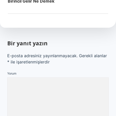
Birincil Gelir Ne Demek
Bir yanıt yazın
E-posta adresiniz yayınlanmayacak.
Gerekli alanlar
*
ile işaretlenmişlerdir
Yorum