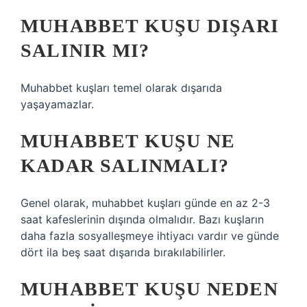
MUHABBET KUŞU DIŞARI
SALINIR MI?
Muhabbet kuşları temel olarak dışarıda
yaşayamazlar.
MUHABBET KUŞU NE
KADAR SALINMALI?
Genel olarak, muhabbet kuşları günde en az 2-3
saat kafeslerinin dışında olmalıdır. Bazı kuşların
daha fazla sosyalleşmeye ihtiyacı vardır ve günde
dört ila beş saat dışarıda bırakılabilirler.
MUHABBET KUŞU NEDEN