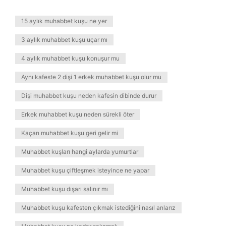
15 aylık muhabbet kuşu ne yer
3 aylık muhabbet kuşu uçar mı
4 aylık muhabbet kuşu konuşur mu
Aynı kafeste 2 dişi 1 erkek muhabbet kuşu olur mu
Dişi muhabbet kuşu neden kafesin dibinde durur
Erkek muhabbet kuşu neden sürekli öter
Kaçan muhabbet kuşu geri gelir mi
Muhabbet kuşları hangi aylarda yumurtlar
Muhabbet kuşu çiftleşmek isteyince ne yapar
Muhabbet kuşu dışarı salınır mı
Muhabbet kuşu kafesten çıkmak istediğini nasıl anlarız