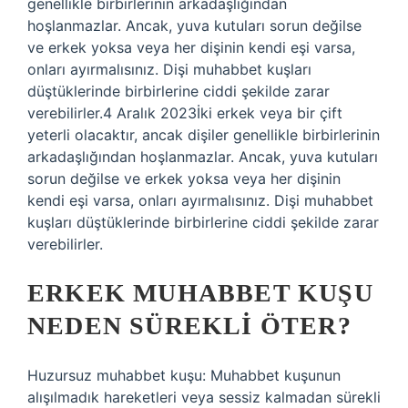
genellikle birbirlerinin arkadaşlığından
hoşlanmazlar. Ancak, yuva kutuları sorun değilse
ve erkek yoksa veya her dişinin kendi eşi varsa,
onları ayırmalısınız. Dişi muhabbet kuşları
düştüklerinde birbirlerine ciddi şekilde zarar
verebilirler.4 Aralık 2023İki erkek veya bir çift
yeterli olacaktır, ancak dişiler genellikle birbirlerinin
arkadaşlığından hoşlanmazlar. Ancak, yuva kutuları
sorun değilse ve erkek yoksa veya her dişinin
kendi eşi varsa, onları ayırmalısınız. Dişi muhabbet
kuşları düştüklerinde birbirlerine ciddi şekilde zarar
verebilirler.
ERKEK MUHABBET KUŞU
NEDEN SÜREKLI ÖTER?
Huzursuz muhabbet kuşu: Muhabbet kuşunun
alışılmadık hareketleri veya sessiz kalmadan sürekli