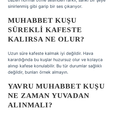
bazen normal ötme sesinden farklı, sanki bir şeye
sinirlenmiş gibi garip bir ses çıkarıyor.
MUHABBET KUŞU
SÜREKLI KAFESTE
KALIRSA NE OLUR?
Uzun süre kafeste kalmak iyi değildir. Hava
karardığında bu kuşlar huzursuz olur ve kolayca
alınıp kafese konulabilir. Bu tür durumlar sağlıklı
değildir, bunları örnek almayın.
YAVRU MUHABBET KUŞU
NE ZAMAN YUVADAN
ALINMALI?