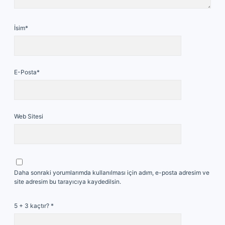
İsim*
E-Posta*
Web Sitesi
Daha sonraki yorumlarımda kullanılması için adım, e-posta adresim ve
site adresim bu tarayıcıya kaydedilsin.
5 + 3 kaçtır?
*