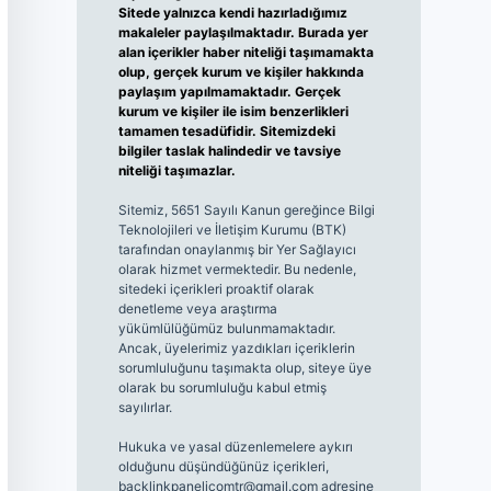
Sitede yalnızca kendi hazırladığımız
makaleler paylaşılmaktadır. Burada yer
alan içerikler haber niteliği taşımamakta
olup, gerçek kurum ve kişiler hakkında
paylaşım yapılmamaktadır. Gerçek
kurum ve kişiler ile isim benzerlikleri
tamamen tesadüfidir. Sitemizdeki
bilgiler taslak halindedir ve tavsiye
niteliği taşımazlar.
Sitemiz, 5651 Sayılı Kanun gereğince Bilgi
Teknolojileri ve İletişim Kurumu (BTK)
tarafından onaylanmış bir Yer Sağlayıcı
olarak hizmet vermektedir. Bu nedenle,
sitedeki içerikleri proaktif olarak
denetleme veya araştırma
yükümlülüğümüz bulunmamaktadır.
Ancak, üyelerimiz yazdıkları içeriklerin
sorumluluğunu taşımakta olup, siteye üye
olarak bu sorumluluğu kabul etmiş
sayılırlar.
Hukuka ve yasal düzenlemelere aykırı
olduğunu düşündüğünüz içerikleri,
backlinkpanelicomtr@gmail.com
adresine