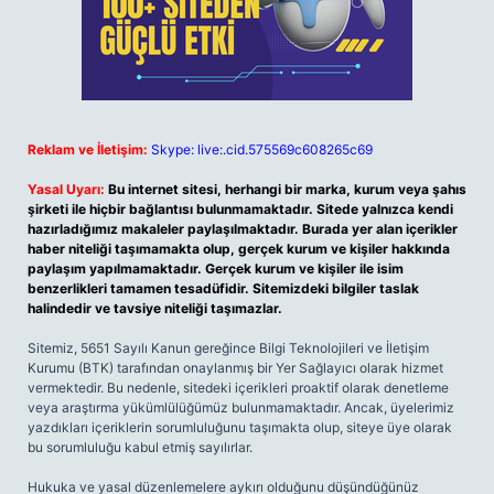
Reklam ve İletişim:
Skype: live:.cid.575569c608265c69
Yasal Uyarı:
Bu internet sitesi, herhangi bir marka, kurum veya şahıs
şirketi ile hiçbir bağlantısı bulunmamaktadır. Sitede yalnızca kendi
hazırladığımız makaleler paylaşılmaktadır. Burada yer alan içerikler
haber niteliği taşımamakta olup, gerçek kurum ve kişiler hakkında
paylaşım yapılmamaktadır. Gerçek kurum ve kişiler ile isim
benzerlikleri tamamen tesadüfidir. Sitemizdeki bilgiler taslak
halindedir ve tavsiye niteliği taşımazlar.
Sitemiz, 5651 Sayılı Kanun gereğince Bilgi Teknolojileri ve İletişim
Kurumu (BTK) tarafından onaylanmış bir Yer Sağlayıcı olarak hizmet
vermektedir. Bu nedenle, sitedeki içerikleri proaktif olarak denetleme
veya araştırma yükümlülüğümüz bulunmamaktadır. Ancak, üyelerimiz
yazdıkları içeriklerin sorumluluğunu taşımakta olup, siteye üye olarak
bu sorumluluğu kabul etmiş sayılırlar.
Hukuka ve yasal düzenlemelere aykırı olduğunu düşündüğünüz