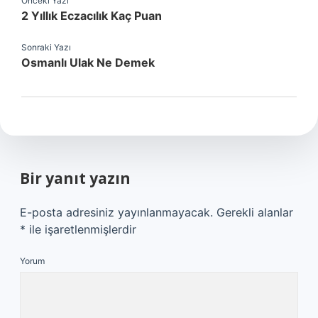
Önceki Yazı
2 Yıllık Eczacılık Kaç Puan
Sonraki Yazı
Osmanlı Ulak Ne Demek
Bir yanıt yazın
E-posta adresiniz yayınlanmayacak.
Gerekli alanlar
*
ile işaretlenmişlerdir
Yorum