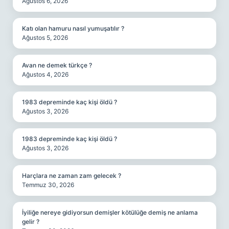
Ağustos 6, 2026
Katı olan hamuru nasıl yumuşatılır ?
Ağustos 5, 2026
Avan ne demek türkçe ?
Ağustos 4, 2026
1983 depreminde kaç kişi öldü ?
Ağustos 3, 2026
1983 depreminde kaç kişi öldü ?
Ağustos 3, 2026
Harçlara ne zaman zam gelecek ?
Temmuz 30, 2026
İyiliğe nereye gidiyorsun demişler kötülüğe demiş ne anlama
gelir ?