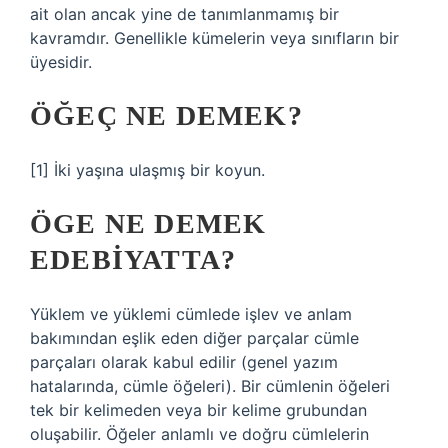
ait olan ancak yine de tanımlanmamış bir
kavramdır. Genellikle kümelerin veya sınıfların bir
üyesidir.
ÖĞEÇ NE DEMEK?
[1] İki yaşına ulaşmış bir koyun.
ÖGE NE DEMEK
EDEBIYATTA?
Yüklem ve yüklemi cümlede işlev ve anlam
bakımından eşlik eden diğer parçalar cümle
parçaları olarak kabul edilir (genel yazım
hatalarında, cümle öğeleri). Bir cümlenin öğeleri
tek bir kelimeden veya bir kelime grubundan
oluşabilir. Öğeler anlamlı ve doğru cümlelerin