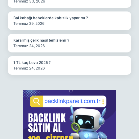
Temmuz 30, 2026
Bal kabağı bebeklerde kabızlık yapar mı ?
Temmuz 29, 2026
Kararmış çelik nasıl temizlenir ?
Temmuz 24, 2026
1 TL kaç Leva 2025 ?
Temmuz 24, 2026