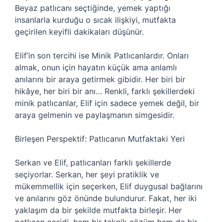
Beyaz patlıcanı seçtiğinde, yemek yaptığı
insanlarla kurduğu o sıcak ilişkiyi, mutfakta
geçirilen keyifli dakikaları düşünür.
Elif’in son tercihi ise Minik Patlıcanlardır. Onları
almak, onun için hayatın küçük ama anlamlı
anılarını bir araya getirmek gibidir. Her biri bir
hikâye, her biri bir anı… Renkli, farklı şekillerdeki
minik patlıcanlar, Elif için sadece yemek değil, bir
araya gelmenin ve paylaşmanın simgesidir.
Birleşen Perspektif: Patlıcanın Mutfaktaki Yeri
Serkan ve Elif, patlıcanları farklı şekillerde
seçiyorlar. Serkan, her şeyi pratiklik ve
mükemmellik için seçerken, Elif duygusal bağlarını
ve anılarını göz önünde bulundurur. Fakat, her iki
yaklaşım da bir şekilde mutfakta birleşir. Her