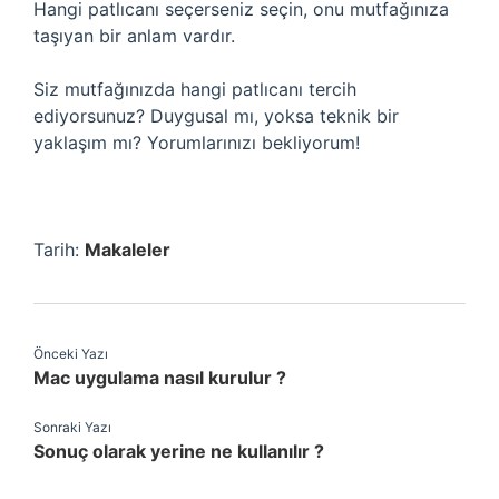
Hangi patlıcanı seçerseniz seçin, onu mutfağınıza
taşıyan bir anlam vardır.
Siz mutfağınızda hangi patlıcanı tercih
ediyorsunuz? Duygusal mı, yoksa teknik bir
yaklaşım mı? Yorumlarınızı bekliyorum!
Tarih:
Makaleler
Önceki Yazı
Mac uygulama nasıl kurulur ?
Sonraki Yazı
Sonuç olarak yerine ne kullanılır ?