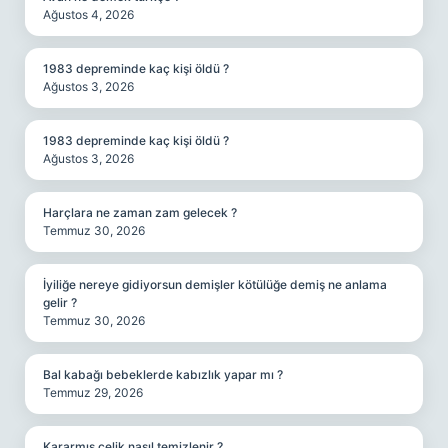
Ağustos 4, 2026
1983 depreminde kaç kişi öldü ?
Ağustos 3, 2026
1983 depreminde kaç kişi öldü ?
Ağustos 3, 2026
Harçlara ne zaman zam gelecek ?
Temmuz 30, 2026
İyiliğe nereye gidiyorsun demişler kötülüğe demiş ne anlama
gelir ?
Temmuz 30, 2026
Bal kabağı bebeklerde kabızlık yapar mı ?
Temmuz 29, 2026
Kararmış çelik nasıl temizlenir ?