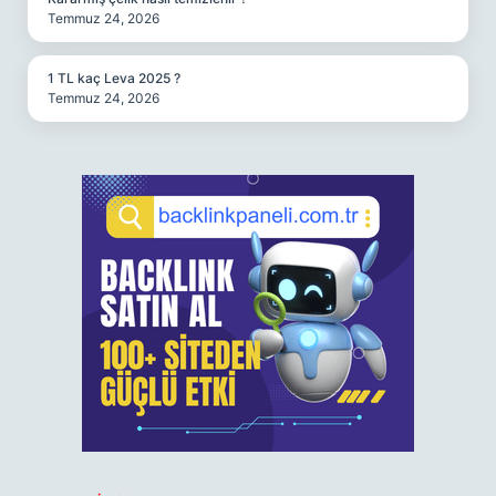
Temmuz 24, 2026
1 TL kaç Leva 2025 ?
Temmuz 24, 2026