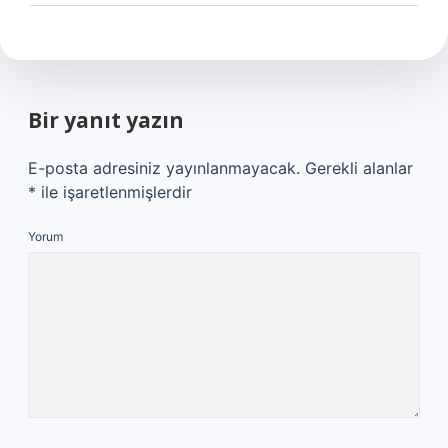
Bir yanıt yazın
E-posta adresiniz yayınlanmayacak.
Gerekli alanlar
*
ile işaretlenmişlerdir
Yorum