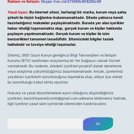
Reklam ve İletişim:
Skype: live:.cid.575569c608265c69
Yasal Uyarı:
Bu internet sitesi, herhangi bir marka, kurum veya şahıs
şirketi ile hiçbir bağlantısı bulunmamaktadır. Sitede yalnızca kendi
hazırladığımız makaleler paylaşılmaktadır. Burada yer alan içerikler
haber niteliği taşımamakta olup, gerçek kurum ve kişiler hakkında
paylaşım yapılmamaktadır. Gerçek kurum ve kişiler ile isim
benzerlikleri tamamen tesadüfidir. Sitemizdeki bilgiler taslak
halindedir ve tavsiye niteliği taşımazlar.
Sitemiz, 5651 Sayılı Kanun gereğince Bilgi Teknolojileri ve İletişim
Kurumu (BTK) tarafından onaylanmış bir Yer Sağlayıcı olarak hizmet
vermektedir. Bu nedenle, sitedeki içerikleri proaktif olarak denetleme
veya araştırma yükümlülüğümüz bulunmamaktadır. Ancak, üyelerimiz
yazdıkları içeriklerin sorumluluğunu taşımakta olup, siteye üye olarak
bu sorumluluğu kabul etmiş sayılırlar.
Hukuka ve yasal düzenlemelere aykırı olduğunu düşündüğünüz
içerikleri,
backlinkpanelicomtr@gmail.com
adresine bildirmeniz halinde,
ilgili içerikler yasal süre içerisinde sitemizden kaldırılacaktır.
Arama