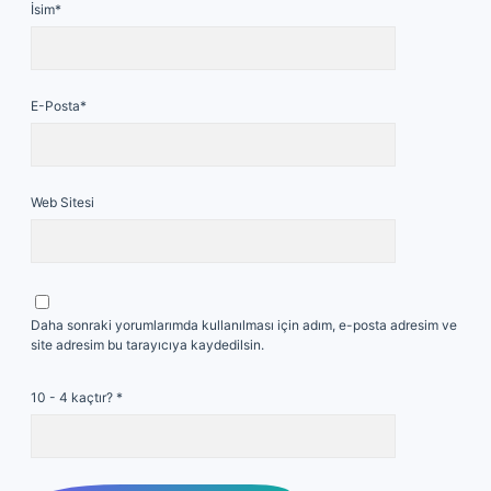
İsim*
E-Posta*
Web Sitesi
Daha sonraki yorumlarımda kullanılması için adım, e-posta adresim ve
site adresim bu tarayıcıya kaydedilsin.
10 - 4 kaçtır?
*