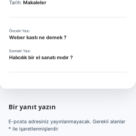
Tarih:
Makaleler
Önceki Yazı
Weber kastı ne demek ?
Sonraki Yazı
Halıcılık bir el sanatı mıdır ?
Bir yanıt yazın
E-posta adresiniz yayınlanmayacak.
Gerekli alanlar
*
ile işaretlenmişlerdir