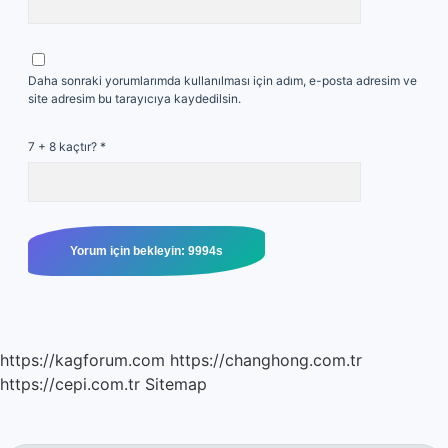
Daha sonraki yorumlarımda kullanılması için adım, e-posta adresim ve
site adresim bu tarayıcıya kaydedilsin.
7 + 8 kaçtır?
*
https://kagforum.com
https://changhong.com.tr
https://cepi.com.tr
Sitemap