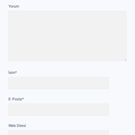
Yorum
İsim*
E-Posta*
Web Sitesi