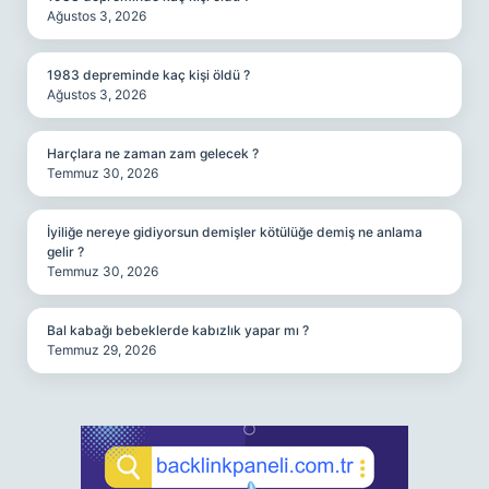
Ağustos 3, 2026
1983 depreminde kaç kişi öldü ?
Ağustos 3, 2026
Harçlara ne zaman zam gelecek ?
Temmuz 30, 2026
İyiliğe nereye gidiyorsun demişler kötülüğe demiş ne anlama
gelir ?
Temmuz 30, 2026
Bal kabağı bebeklerde kabızlık yapar mı ?
Temmuz 29, 2026