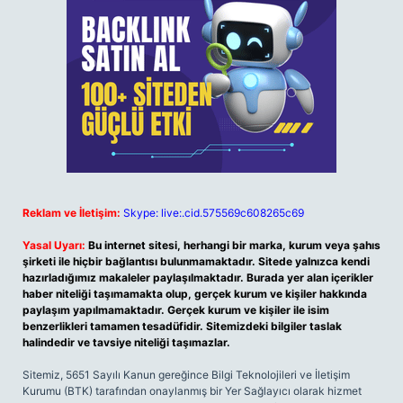
Reklam ve İletişim:
Skype: live:.cid.575569c608265c69
Yasal Uyarı:
Bu internet sitesi, herhangi bir marka, kurum veya şahıs
şirketi ile hiçbir bağlantısı bulunmamaktadır. Sitede yalnızca kendi
hazırladığımız makaleler paylaşılmaktadır. Burada yer alan içerikler
haber niteliği taşımamakta olup, gerçek kurum ve kişiler hakkında
paylaşım yapılmamaktadır. Gerçek kurum ve kişiler ile isim
benzerlikleri tamamen tesadüfidir. Sitemizdeki bilgiler taslak
halindedir ve tavsiye niteliği taşımazlar.
Sitemiz, 5651 Sayılı Kanun gereğince Bilgi Teknolojileri ve İletişim
Kurumu (BTK) tarafından onaylanmış bir Yer Sağlayıcı olarak hizmet