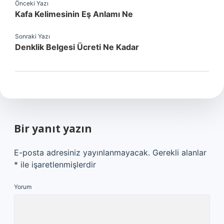
Önceki Yazı
Kafa Kelimesinin Eş Anlamı Ne
Sonraki Yazı
Denklik Belgesi Ücreti Ne Kadar
Bir yanıt yazın
E-posta adresiniz yayınlanmayacak.
Gerekli alanlar
*
ile işaretlenmişlerdir
Yorum