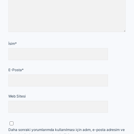
İsim*
E-Posta*
Web Sitesi
Daha sonraki yorumlarımda kullanılması için adım, e-posta adresim ve