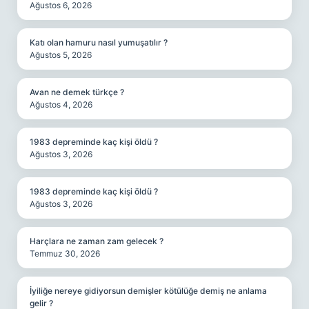
Ağustos 6, 2026
Katı olan hamuru nasıl yumuşatılır ?
Ağustos 5, 2026
Avan ne demek türkçe ?
Ağustos 4, 2026
1983 depreminde kaç kişi öldü ?
Ağustos 3, 2026
1983 depreminde kaç kişi öldü ?
Ağustos 3, 2026
Harçlara ne zaman zam gelecek ?
Temmuz 30, 2026
İyiliğe nereye gidiyorsun demişler kötülüğe demiş ne anlama
gelir ?