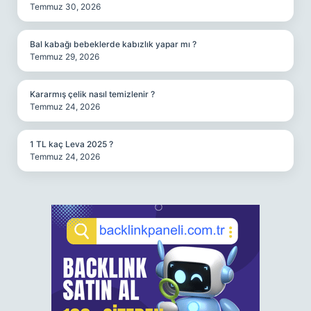
Temmuz 30, 2026
Bal kabağı bebeklerde kabızlık yapar mı ?
Temmuz 29, 2026
Kararmış çelik nasıl temizlenir ?
Temmuz 24, 2026
1 TL kaç Leva 2025 ?
Temmuz 24, 2026