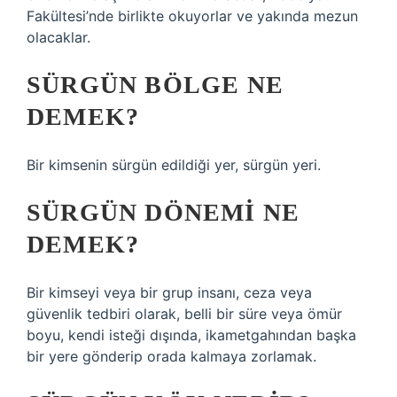
Fakültesi’nde birlikte okuyorlar ve yakında mezun
olacaklar.
SÜRGÜN BÖLGE NE
DEMEK?
Bir kimsenin sürgün edildiği yer, sürgün yeri.
SÜRGÜN DÖNEMI NE
DEMEK?
Bir kimseyi veya bir grup insanı, ceza veya
güvenlik tedbiri olarak, belli bir süre veya ömür
boyu, kendi isteği dışında, ikametgahından başka
bir yere gönderip orada kalmaya zorlamak.