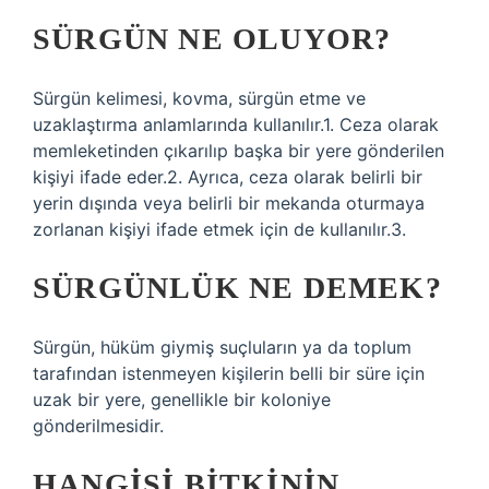
SÜRGÜN NE OLUYOR?
Sürgün kelimesi, kovma, sürgün etme ve
uzaklaştırma anlamlarında kullanılır.1. Ceza olarak
memleketinden çıkarılıp başka bir yere gönderilen
kişiyi ifade eder.2. Ayrıca, ceza olarak belirli bir
yerin dışında veya belirli bir mekanda oturmaya
zorlanan kişiyi ifade etmek için de kullanılır.3.
SÜRGÜNLÜK NE DEMEK?
Sürgün, hüküm giymiş suçluların ya da toplum
tarafından istenmeyen kişilerin belli bir süre için
uzak bir yere, genellikle bir koloniye
gönderilmesidir.
HANGISI BITKININ