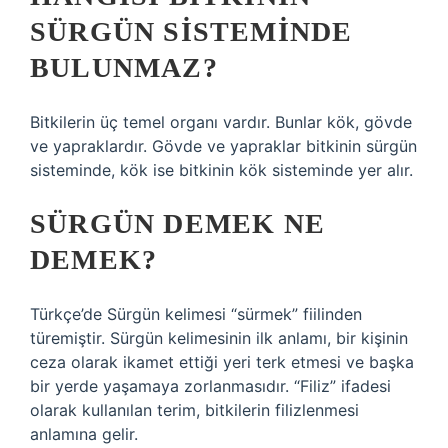
SÜRGÜN SISTEMINDE
BULUNMAZ?
Bitkilerin üç temel organı vardır. Bunlar kök, gövde
ve yapraklardır. Gövde ve yapraklar bitkinin sürgün
sisteminde, kök ise bitkinin kök sisteminde yer alır.
SÜRGÜN DEMEK NE
DEMEK?
Türkçe’de Sürgün kelimesi “sürmek” fiilinden
türemiştir. Sürgün kelimesinin ilk anlamı, bir kişinin
ceza olarak ikamet ettiği yeri terk etmesi ve başka
bir yerde yaşamaya zorlanmasıdır. “Filiz” ifadesi
olarak kullanılan terim, bitkilerin filizlenmesi
anlamına gelir.