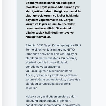
Sitede yalnızca kendi hazırladığımız
makaleler paylaşılmaktadır. Burada yer
alan içerikler haber niteliği taşımamakta
olup, gerçek kurum ve kişiler hakkında
paylaşım yapılmamaktadır. Gerçek
kurum ve kişiler ile isim benzerlikleri
tamamen tesadüfidir. Sitemizdeki
bilgiler taslak halindedir ve tavsiye
niteliği taşımazlar.
Sitemiz, 5651 Sayılı Kanun gereğince Bilgi
Teknolojileri ve İletişim Kurumu (BTK)
tarafından onaylanmış bir Yer Sağlayıcı
olarak hizmet vermektedir. Bu nedenle,
sitedeki içerikleri proaktif olarak
denetleme veya araştırma
yükümlülüğümüz bulunmamaktadır.
Ancak, üyelerimiz yazdıkları içeriklerin
sorumluluğunu taşımakta olup, siteye üye
olarak bu sorumluluğu kabul etmiş
sayılırlar.
Hukuka ve yasal düzenlemelere aykırı
olduğunu düşündüğünüz içerikleri,
backlinkpanelicomtr@gmail.com
adresine