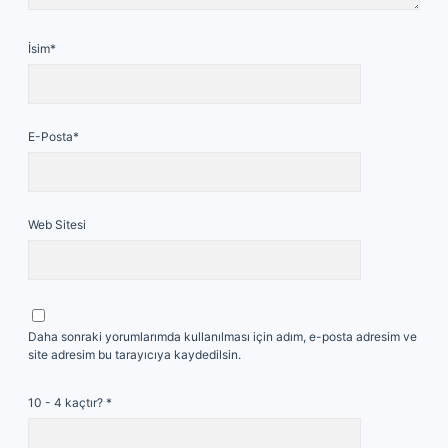
İsim*
E-Posta*
Web Sitesi
Daha sonraki yorumlarımda kullanılması için adım, e-posta adresim ve
site adresim bu tarayıcıya kaydedilsin.
10 - 4 kaçtır?
*