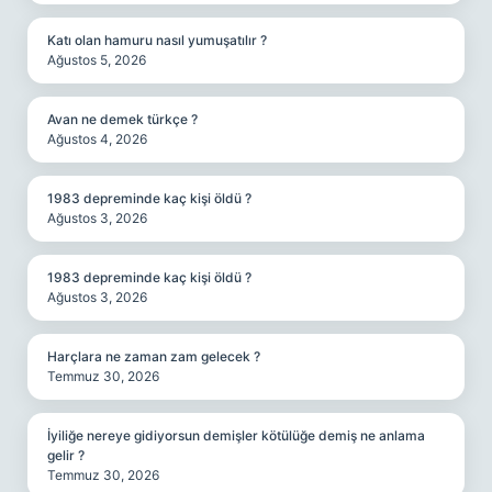
Katı olan hamuru nasıl yumuşatılır ?
Ağustos 5, 2026
Avan ne demek türkçe ?
Ağustos 4, 2026
1983 depreminde kaç kişi öldü ?
Ağustos 3, 2026
1983 depreminde kaç kişi öldü ?
Ağustos 3, 2026
Harçlara ne zaman zam gelecek ?
Temmuz 30, 2026
İyiliğe nereye gidiyorsun demişler kötülüğe demiş ne anlama
gelir ?
Temmuz 30, 2026