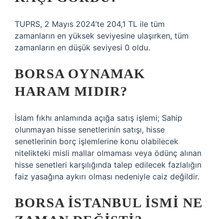
TUPRS, 2 Mayıs 2024’te 204,1 TL ile tüm
zamanların en yüksek seviyesine ulaşırken, tüm
zamanların en düşük seviyesi 0 oldu.
BORSA OYNAMAK
HARAM MIDIR?
İslam fıkhı anlamında açığa satış işlemi; Sahip
olunmayan hisse senetlerinin satışı, hisse
senetlerinin borç işlemlerine konu olabilecek
nitelikteki misli mallar olmaması veya ödünç alınan
hisse senetleri karşılığında talep edilecek fazlalığın
faiz yasağına aykırı olması nedeniyle caiz değildir.
BORSA İSTANBUL ISMI NE