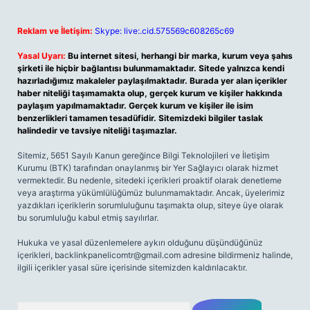
Reklam ve İletişim:
Skype: live:.cid.575569c608265c69
Yasal Uyarı:
Bu internet sitesi, herhangi bir marka, kurum veya şahıs
şirketi ile hiçbir bağlantısı bulunmamaktadır. Sitede yalnızca kendi
hazırladığımız makaleler paylaşılmaktadır. Burada yer alan içerikler
haber niteliği taşımamakta olup, gerçek kurum ve kişiler hakkında
paylaşım yapılmamaktadır. Gerçek kurum ve kişiler ile isim
benzerlikleri tamamen tesadüfidir. Sitemizdeki bilgiler taslak
halindedir ve tavsiye niteliği taşımazlar.
Sitemiz, 5651 Sayılı Kanun gereğince Bilgi Teknolojileri ve İletişim
Kurumu (BTK) tarafından onaylanmış bir Yer Sağlayıcı olarak hizmet
vermektedir. Bu nedenle, sitedeki içerikleri proaktif olarak denetleme
veya araştırma yükümlülüğümüz bulunmamaktadır. Ancak, üyelerimiz
yazdıkları içeriklerin sorumluluğunu taşımakta olup, siteye üye olarak
bu sorumluluğu kabul etmiş sayılırlar.
Hukuka ve yasal düzenlemelere aykırı olduğunu düşündüğünüz
içerikleri,
backlinkpanelicomtr@gmail.com
adresine bildirmeniz halinde,
ilgili içerikler yasal süre içerisinde sitemizden kaldırılacaktır.
Arama