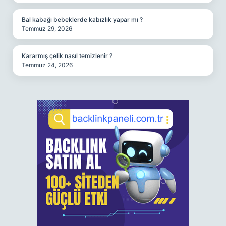
Bal kabağı bebeklerde kabızlık yapar mı ?
Temmuz 29, 2026
Kararmış çelik nasıl temizlenir ?
Temmuz 24, 2026