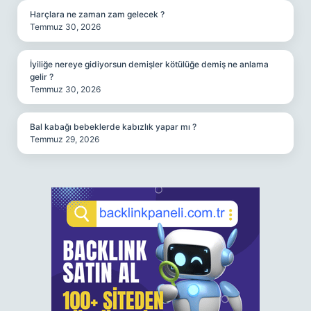
Harçlara ne zaman zam gelecek ?
Temmuz 30, 2026
İyiliğe nereye gidiyorsun demişler kötülüğe demiş ne anlama
gelir ?
Temmuz 30, 2026
Bal kabağı bebeklerde kabızlık yapar mı ?
Temmuz 29, 2026