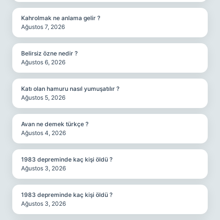
Kahrolmak ne anlama gelir ?
Ağustos 7, 2026
Belirsiz özne nedir ?
Ağustos 6, 2026
Katı olan hamuru nasıl yumuşatılır ?
Ağustos 5, 2026
Avan ne demek türkçe ?
Ağustos 4, 2026
1983 depreminde kaç kişi öldü ?
Ağustos 3, 2026
1983 depreminde kaç kişi öldü ?
Ağustos 3, 2026