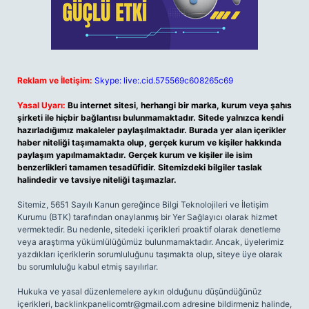
Reklam ve İletişim:
Skype: live:.cid.575569c608265c69
Yasal Uyarı:
Bu internet sitesi, herhangi bir marka, kurum veya şahıs
şirketi ile hiçbir bağlantısı bulunmamaktadır. Sitede yalnızca kendi
hazırladığımız makaleler paylaşılmaktadır. Burada yer alan içerikler
haber niteliği taşımamakta olup, gerçek kurum ve kişiler hakkında
paylaşım yapılmamaktadır. Gerçek kurum ve kişiler ile isim
benzerlikleri tamamen tesadüfidir. Sitemizdeki bilgiler taslak
halindedir ve tavsiye niteliği taşımazlar.
Sitemiz, 5651 Sayılı Kanun gereğince Bilgi Teknolojileri ve İletişim
Kurumu (BTK) tarafından onaylanmış bir Yer Sağlayıcı olarak hizmet
vermektedir. Bu nedenle, sitedeki içerikleri proaktif olarak denetleme
veya araştırma yükümlülüğümüz bulunmamaktadır. Ancak, üyelerimiz
yazdıkları içeriklerin sorumluluğunu taşımakta olup, siteye üye olarak
bu sorumluluğu kabul etmiş sayılırlar.
Hukuka ve yasal düzenlemelere aykırı olduğunu düşündüğünüz
içerikleri,
backlinkpanelicomtr@gmail.com
adresine bildirmeniz halinde,