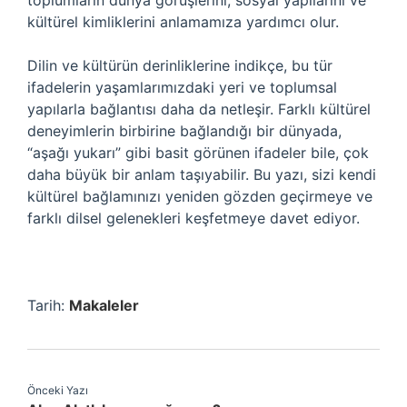
toplumların dünya görüşlerini, sosyal yapılarını ve
kültürel kimliklerini anlamamıza yardımcı olur.
Dilin ve kültürün derinliklerine indikçe, bu tür
ifadelerin yaşamlarımızdaki yeri ve toplumsal
yapılarla bağlantısı daha da netleşir. Farklı kültürel
deneyimlerin birbirine bağlandığı bir dünyada,
“aşağı yukarı” gibi basit görünen ifadeler bile, çok
daha büyük bir anlam taşıyabilir. Bu yazı, sizi kendi
kültürel bağlamınızı yeniden gözden geçirmeye ve
farklı dilsel gelenekleri keşfetmeye davet ediyor.
Tarih:
Makaleler
Önceki Yazı