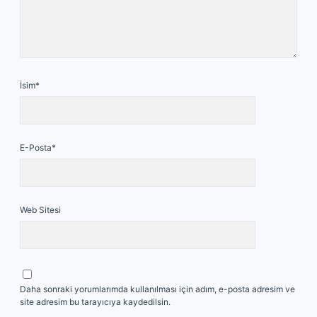
İsim*
E-Posta*
Web Sitesi
Daha sonraki yorumlarımda kullanılması için adım, e-posta adresim ve
site adresim bu tarayıcıya kaydedilsin.