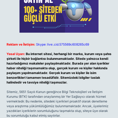
Reklam ve İletişim:
Skype: live:.cid.575569c608265c69
Yasal Uyarı:
Bu internet sitesi, herhangi bir marka, kurum veya şahıs
şirketi ile hiçbir bağlantısı bulunmamaktadır. Sitede yalnızca kendi
hazırladığımız makaleler paylaşılmaktadır. Burada yer alan içerikler
haber niteliği taşımamakta olup, gerçek kurum ve kişiler hakkında
paylaşım yapılmamaktadır. Gerçek kurum ve kişiler ile isim
benzerlikleri tamamen tesadüfidir. Sitemizdeki bilgiler taslak
halindedir ve tavsiye niteliği taşımazlar.
Sitemiz, 5651 Sayılı Kanun gereğince Bilgi Teknolojileri ve İletişim
Kurumu (BTK) tarafından onaylanmış bir Yer Sağlayıcı olarak hizmet
vermektedir. Bu nedenle, sitedeki içerikleri proaktif olarak denetleme
veya araştırma yükümlülüğümüz bulunmamaktadır. Ancak, üyelerimiz
yazdıkları içeriklerin sorumluluğunu taşımakta olup, siteye üye olarak
bu sorumluluğu kabul etmiş sayılırlar.