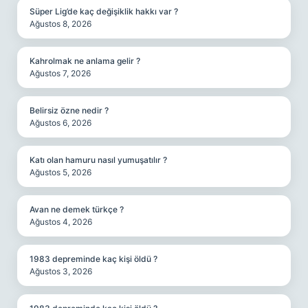
Süper Lig’de kaç değişiklik hakkı var ?
Ağustos 8, 2026
Kahrolmak ne anlama gelir ?
Ağustos 7, 2026
Belirsiz özne nedir ?
Ağustos 6, 2026
Katı olan hamuru nasıl yumuşatılır ?
Ağustos 5, 2026
Avan ne demek türkçe ?
Ağustos 4, 2026
1983 depreminde kaç kişi öldü ?
Ağustos 3, 2026