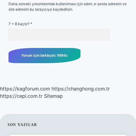
Daha sonraki yorumlarımda kullanılması için adım, e-posta adresim ve
site adresim bu tarayıcıya kaydedilsin.
7 + 8 kaçtır?
*
https://kagforum.com
https://changhong.com.tr
https://cepi.com.tr
Sitemap
SIDEBAR
SON YAZILAR