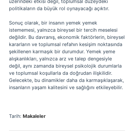
üzerindeki etkisi değil, toplumsal düzeydeki
politikaların da büyük rol oynayacağı açıktır.
Sonuç olarak, bir insanın yemek yemek
istememesi, yalnızca bireysel bir tercih meselesi
değildir. Bu davranış, ekonomik faktörlerin, bireysel
kararların ve toplumsal refahın kesişim noktasında
şekillenen karmaşık bir durumdur. Yemek yeme
alışkanlıkları, yalnızca arz ve talep dengesiyle
değil, aynı zamanda bireysel psikolojik durumlarla
ve toplumsal koşullarla da doğrudan ilişkilidir.
Gelecekte, bu dinamikler daha da karmaşıklaşarak,
insanların yaşam kalitesini ve sağlığını etkileyebilir.
Tarih:
Makaleler