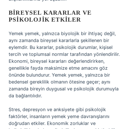
BIREYSEL KARARLAR VE
PSIKOLOJIK ETKILER
Yemek yemek, yalnızca biyolojik bir ihtiyaç değil,
aynı zamanda bireysel kararlarla şekillenen bir
eylemdir. Bu kararlar, psikolojik durumlar, kişisel
tercih ve toplumsal normlar tarafından yönlendirilir.
Ekonomi, bireysel kararları değerlendirirken,
genellikle fayda maksimize etme amacını göz
önünde bulundurur. Yemek yemek, yalnızca bir
bedensel gereklilik olmanın ötesine geçer; aynı
zamanda bireyin duygusal ve psikolojik durumuyla
da bağlantılıdır.
Stres, depresyon ve anksiyete gibi psikolojik
faktörler, insanların yemek yeme davranışlarını
doğrudan etkiler. Ekonomik zorluklar ve