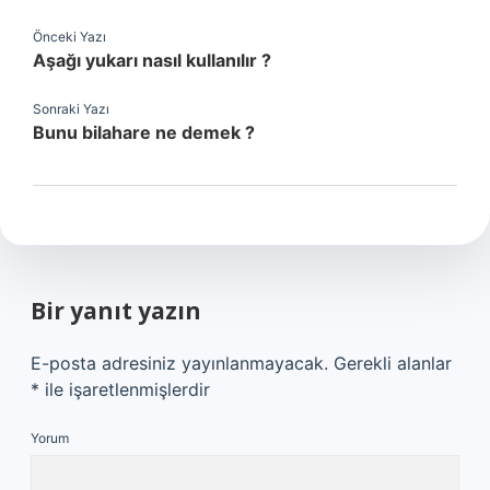
Önceki Yazı
Aşağı yukarı nasıl kullanılır ?
Sonraki Yazı
Bunu bilahare ne demek ?
Bir yanıt yazın
E-posta adresiniz yayınlanmayacak.
Gerekli alanlar
*
ile işaretlenmişlerdir
Yorum