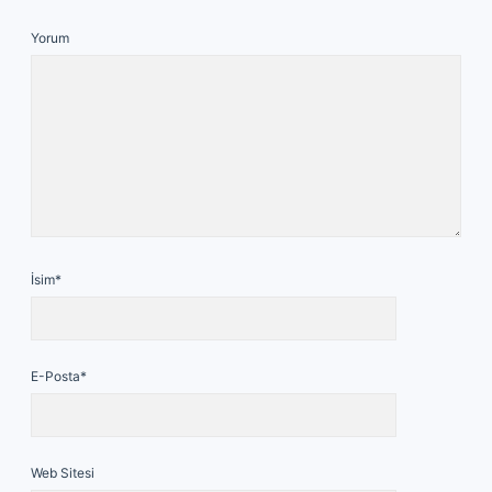
Yorum
İsim*
E-Posta*
Web Sitesi