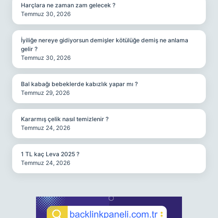
Harçlara ne zaman zam gelecek ?
Temmuz 30, 2026
İyiliğe nereye gidiyorsun demişler kötülüğe demiş ne anlama
gelir ?
Temmuz 30, 2026
Bal kabağı bebeklerde kabızlık yapar mı ?
Temmuz 29, 2026
Kararmış çelik nasıl temizlenir ?
Temmuz 24, 2026
1 TL kaç Leva 2025 ?
Temmuz 24, 2026