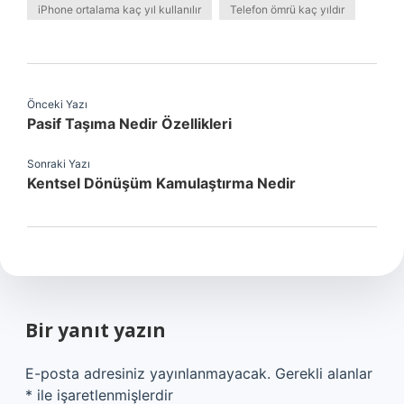
iPhone ortalama kaç yıl kullanılır
Telefon ömrü kaç yıldır
Önceki Yazı
Pasif Taşıma Nedir Özellikleri
Sonraki Yazı
Kentsel Dönüşüm Kamulaştırma Nedir
Bir yanıt yazın
E-posta adresiniz yayınlanmayacak.
Gerekli alanlar
*
ile işaretlenmişlerdir