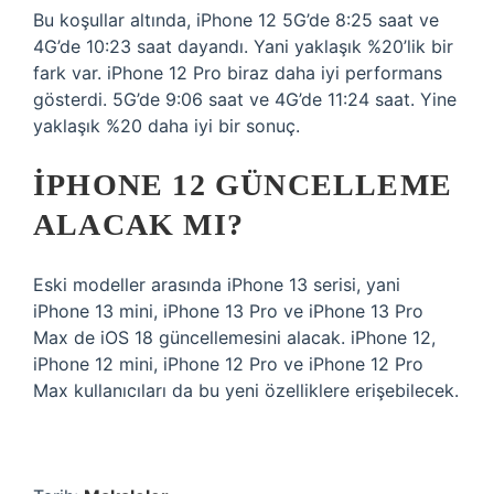
Bu koşullar altında, iPhone 12 5G’de 8:25 saat ve
4G’de 10:23 saat dayandı. Yani yaklaşık %20’lik bir
fark var. iPhone 12 Pro biraz daha iyi performans
gösterdi. 5G’de 9:06 saat ve 4G’de 11:24 saat. Yine
yaklaşık %20 daha iyi bir sonuç.
IPHONE 12 GÜNCELLEME
ALACAK MI?
Eski modeller arasında iPhone 13 serisi, yani
iPhone 13 mini, iPhone 13 Pro ve iPhone 13 Pro
Max de iOS 18 güncellemesini alacak. iPhone 12,
iPhone 12 mini, iPhone 12 Pro ve iPhone 12 Pro
Max kullanıcıları da bu yeni özelliklere erişebilecek.