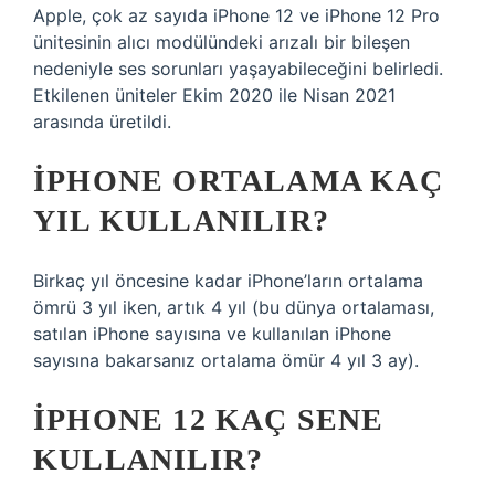
Apple, çok az sayıda iPhone 12 ve iPhone 12 Pro
ünitesinin alıcı modülündeki arızalı bir bileşen
nedeniyle ses sorunları yaşayabileceğini belirledi.
Etkilenen üniteler Ekim 2020 ile Nisan 2021
arasında üretildi.
IPHONE ORTALAMA KAÇ
YIL KULLANILIR?
Birkaç yıl öncesine kadar iPhone’ların ortalama
ömrü 3 yıl iken, artık 4 yıl (bu dünya ortalaması,
satılan iPhone sayısına ve kullanılan iPhone
sayısına bakarsanız ortalama ömür 4 yıl 3 ay).
IPHONE 12 KAÇ SENE
KULLANILIR?