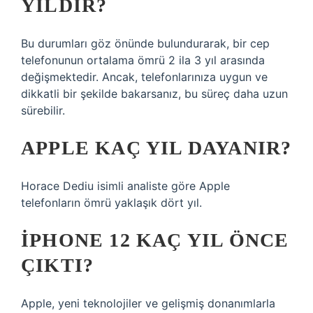
YILDIR?
Bu durumları göz önünde bulundurarak, bir cep
telefonunun ortalama ömrü 2 ila 3 yıl arasında
değişmektedir. Ancak, telefonlarınıza uygun ve
dikkatli bir şekilde bakarsanız, bu süreç daha uzun
sürebilir.
APPLE KAÇ YIL DAYANIR?
Horace Dediu isimli analiste göre Apple
telefonların ömrü yaklaşık dört yıl.
IPHONE 12 KAÇ YIL ÖNCE
ÇIKTI?
Apple, yeni teknolojiler ve gelişmiş donanımlarla