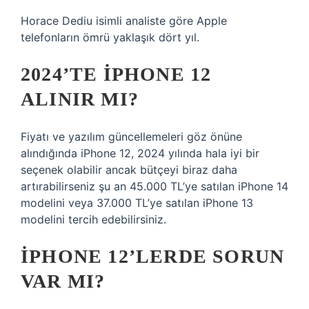
Horace Dediu isimli analiste göre Apple
telefonların ömrü yaklaşık dört yıl.
2024’TE IPHONE 12
ALINIR MI?
Fiyatı ve yazılım güncellemeleri göz önüne
alındığında iPhone 12, 2024 yılında hala iyi bir
seçenek olabilir ancak bütçeyi biraz daha
artırabilirseniz şu an 45.000 TL’ye satılan iPhone 14
modelini veya 37.000 TL’ye satılan iPhone 13
modelini tercih edebilirsiniz.
IPHONE 12’LERDE SORUN
VAR MI?