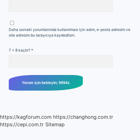
Daha sonraki yorumlarımda kullanılması için adım, e-posta adresim ve
site adresim bu tarayıcıya kaydedilsin.
7 + 8 kaçtır?
*
https://kagforum.com
https://changhong.com.tr
https://cepi.com.tr
Sitemap