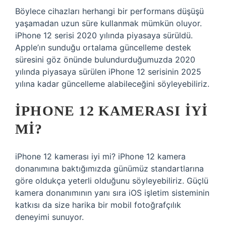
Böylece cihazları herhangi bir performans düşüşü
yaşamadan uzun süre kullanmak mümkün oluyor.
iPhone 12 serisi 2020 yılında piyasaya sürüldü.
Apple’ın sunduğu ortalama güncelleme destek
süresini göz önünde bulundurduğumuzda 2020
yılında piyasaya sürülen iPhone 12 serisinin 2025
yılına kadar güncelleme alabileceğini söyleyebiliriz.
IPHONE 12 KAMERASI IYI
MI?
iPhone 12 kamerası iyi mi? iPhone 12 kamera
donanımına baktığımızda günümüz standartlarına
göre oldukça yeterli olduğunu söyleyebiliriz. Güçlü
kamera donanımının yanı sıra iOS işletim sisteminin
katkısı da size harika bir mobil fotoğrafçılık
deneyimi sunuyor.