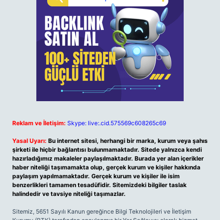
Reklam ve İletişim:
Skype: live:.cid.575569c608265c69
Yasal Uyarı:
Bu internet sitesi, herhangi bir marka, kurum veya şahıs
şirketi ile hiçbir bağlantısı bulunmamaktadır. Sitede yalnızca kendi
hazırladığımız makaleler paylaşılmaktadır. Burada yer alan içerikler
haber niteliği taşımamakta olup, gerçek kurum ve kişiler hakkında
paylaşım yapılmamaktadır. Gerçek kurum ve kişiler ile isim
benzerlikleri tamamen tesadüfidir. Sitemizdeki bilgiler taslak
halindedir ve tavsiye niteliği taşımazlar.
Sitemiz, 5651 Sayılı Kanun gereğince Bilgi Teknolojileri ve İletişim