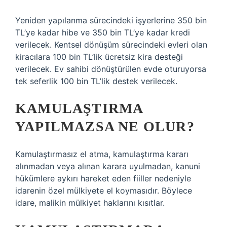
Yeniden yapılanma sürecindeki işyerlerine 350 bin
TL’ye kadar hibe ve 350 bin TL’ye kadar kredi
verilecek. Kentsel dönüşüm sürecindeki evleri olan
kiracılara 100 bin TL’lik ücretsiz kira desteği
verilecek. Ev sahibi dönüştürülen evde oturuyorsa
tek seferlik 100 bin TL’lik destek verilecek.
KAMULAŞTIRMA
YAPILMAZSA NE OLUR?
Kamulaştırmasız el atma, kamulaştırma kararı
alınmadan veya alınan karara uyulmadan, kanuni
hükümlere aykırı hareket eden fiiller nedeniyle
idarenin özel mülkiyete el koymasıdır. Böylece
idare, malikin mülkiyet haklarını kısıtlar.