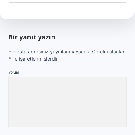
Bir yanıt yazın
E-posta adresiniz yayınlanmayacak.
Gerekli alanlar
*
ile işaretlenmişlerdir
Yorum