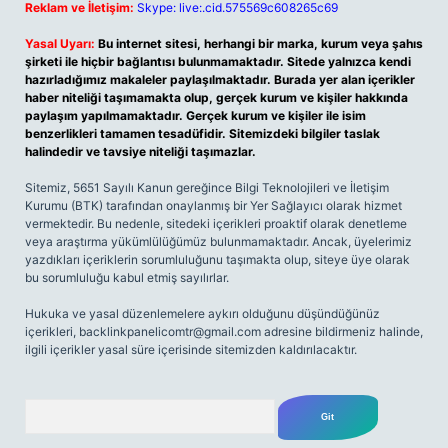
Reklam ve İletişim:
Skype: live:.cid.575569c608265c69
Yasal Uyarı:
Bu internet sitesi, herhangi bir marka, kurum veya şahıs
şirketi ile hiçbir bağlantısı bulunmamaktadır. Sitede yalnızca kendi
hazırladığımız makaleler paylaşılmaktadır. Burada yer alan içerikler
haber niteliği taşımamakta olup, gerçek kurum ve kişiler hakkında
paylaşım yapılmamaktadır. Gerçek kurum ve kişiler ile isim
benzerlikleri tamamen tesadüfidir. Sitemizdeki bilgiler taslak
halindedir ve tavsiye niteliği taşımazlar.
Sitemiz, 5651 Sayılı Kanun gereğince Bilgi Teknolojileri ve İletişim
Kurumu (BTK) tarafından onaylanmış bir Yer Sağlayıcı olarak hizmet
vermektedir. Bu nedenle, sitedeki içerikleri proaktif olarak denetleme
veya araştırma yükümlülüğümüz bulunmamaktadır. Ancak, üyelerimiz
yazdıkları içeriklerin sorumluluğunu taşımakta olup, siteye üye olarak
bu sorumluluğu kabul etmiş sayılırlar.
Hukuka ve yasal düzenlemelere aykırı olduğunu düşündüğünüz
içerikleri,
backlinkpanelicomtr@gmail.com
adresine bildirmeniz halinde,
ilgili içerikler yasal süre içerisinde sitemizden kaldırılacaktır.
Arama