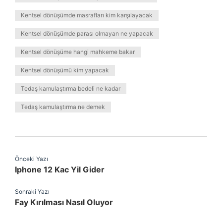
Kentsel dönüşümde masrafları kim karşılayacak
Kentsel dönüşümde parası olmayan ne yapacak
Kentsel dönüşüme hangi mahkeme bakar
Kentsel dönüşümü kim yapacak
Tedaş kamulaştırma bedeli ne kadar
Tedaş kamulaştırma ne demek
Önceki Yazı
Iphone 12 Kac Yil Gider
Sonraki Yazı
Fay Kırılması Nasıl Oluyor