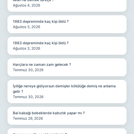
Ağustos 4, 2026
1983 depreminde kaç kişi öldü ?
Ağustos 3, 2026
1983 depreminde kaç kişi öldü ?
Ağustos 3, 2026
Harçlara ne zaman zam gelecek ?
Temmuz 30, 2026
İyiliğe nereye gidiyorsun demişler kötülüğe demiş ne anlama
gelir ?
Temmuz 30, 2026
Bal kabağı bebeklerde kabızlık yapar mı ?
Temmuz 29, 2026