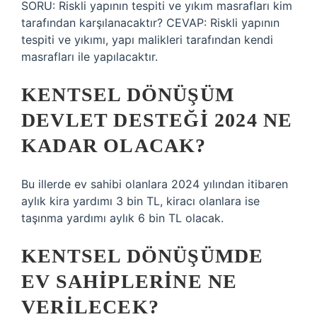
SORU: Riskli yapının tespiti ve yıkım masrafları kim
tarafından karşılanacaktır? CEVAP: Riskli yapının
tespiti ve yıkımı, yapı malikleri tarafından kendi
masrafları ile yapılacaktır.
KENTSEL DÖNÜŞÜM
DEVLET DESTEĞI 2024 NE
KADAR OLACAK?
Bu illerde ev sahibi olanlara 2024 yılından itibaren
aylık kira yardımı 3 bin TL, kiracı olanlara ise
taşınma yardımı aylık 6 bin TL olacak.
KENTSEL DÖNÜŞÜMDE
EV SAHIPLERINE NE
VERILECEK?