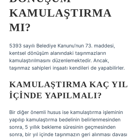
KAMULAŞTIRMA
MI?
5393 sayılı Belediye Kanunu’nun 73. maddesi,
kentsel dönüşüm alanındaki taşınmazların
kamulaştırılmasını düzenlemektedir. Ancak,
taşınmaz sahipleri inşaatı kendileri de yapabilirler.
KAMULAŞTIRMA KAÇ YIL
IÇINDE YAPILMALI?
Bir diğer önemli husus ise kamulaştırma işleminin
yapılıp kamulaştırma bedelinin belirlenmesinden
sonra, 5 yıllık bekleme süresinin geçmesinden
sonra, bir yıl içinde taşınmazın geri alınması davası