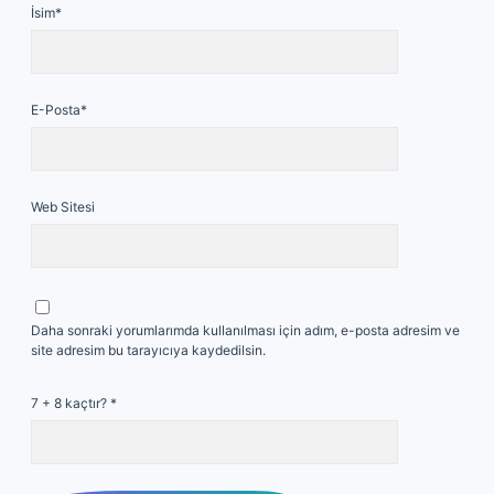
İsim*
E-Posta*
Web Sitesi
Daha sonraki yorumlarımda kullanılması için adım, e-posta adresim ve
site adresim bu tarayıcıya kaydedilsin.
7 + 8 kaçtır?
*