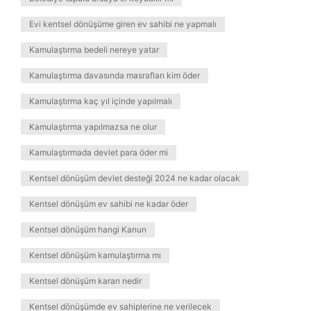
Evi kentsel dönüşüme giren ev sahibi ne yapmalı
Kamulaştırma bedeli nereye yatar
Kamulaştırma davasında masrafları kim öder
Kamulaştırma kaç yıl içinde yapılmalı
Kamulaştırma yapılmazsa ne olur
Kamulaştırmada devlet para öder mi
Kentsel dönüşüm devlet desteği 2024 ne kadar olacak
Kentsel dönüşüm ev sahibi ne kadar öder
Kentsel dönüşüm hangi Kanun
Kentsel dönüşüm kamulaştırma mı
Kentsel dönüşüm kararı nedir
Kentsel dönüşümde ev sahiplerine ne verilecek