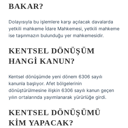
BAKAR?
Dolayısıyla bu işlemlere karşı açılacak davalarda
yetkili mahkeme İdare Mahkemesi, yetkili mahkeme
ise taşınmazın bulunduğu yer mahkemesidir.
KENTSEL DÖNÜŞÜM
HANGI KANUN?
Kentsel dönüşümde yeni dönem 6306 sayılı
kanunla başlıyor. Afet bölgelerinin
dönüştürülmesine ilişkin 6306 sayılı kanun geçen
yılın ortalarında yayımlanarak yürürlüğe girdi.
KENTSEL DÖNÜŞÜMÜ
KIM YAPACAK?