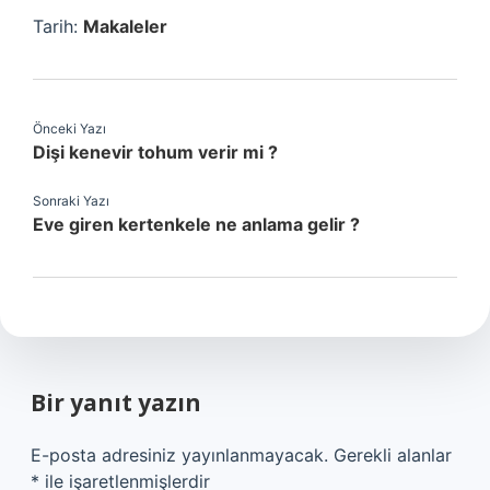
Tarih:
Makaleler
Önceki Yazı
Dişi kenevir tohum verir mi ?
Sonraki Yazı
Eve giren kertenkele ne anlama gelir ?
Bir yanıt yazın
E-posta adresiniz yayınlanmayacak.
Gerekli alanlar
*
ile işaretlenmişlerdir