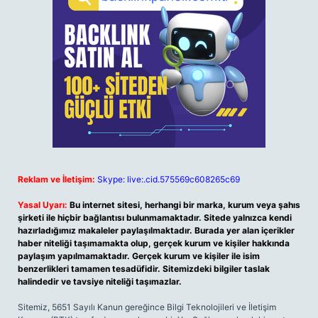
Reklam ve İletişim:
Skype: live:.cid.575569c608265c69
Yasal Uyarı:
Bu internet sitesi, herhangi bir marka, kurum veya şahıs
şirketi ile hiçbir bağlantısı bulunmamaktadır. Sitede yalnızca kendi
hazırladığımız makaleler paylaşılmaktadır. Burada yer alan içerikler
haber niteliği taşımamakta olup, gerçek kurum ve kişiler hakkında
paylaşım yapılmamaktadır. Gerçek kurum ve kişiler ile isim
benzerlikleri tamamen tesadüfidir. Sitemizdeki bilgiler taslak
halindedir ve tavsiye niteliği taşımazlar.
Sitemiz, 5651 Sayılı Kanun gereğince Bilgi Teknolojileri ve İletişim