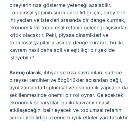
bireylerin rıza gösterme yeteneği azalabilir.
Toplumsal yapının sürdürülebilirliği için, bireylerin
ihtiyaçları ve istekleri arasında bir denge kurmak,
ekonomik ve toplumsal refahın geleceği açısından
kritik olacaktır. Peki, piyasa dinamikleri ve
toplumsal yapılar arasında denge kurarak, bu iki
kavram nasıl daha adil ve eşitlikçi bir şekilde
işleyebilir?
Sonuç olarak
, ihtiyar ve rıza kavramları, sadece
bireysel tercihler ve özgürlükler açısından değil,
aynı zamanda toplumsal ve ekonomik yapıların da
şekillenmesinde önemli bir rol oynar. Gelecekteki
ekonomik senaryolar, bu iki kavramın nasıl
etkileşeceğini belirleyecek ve toplumsal refahın
sürdürülebilirliği üzerine büyük etkiler yaratacaktır.