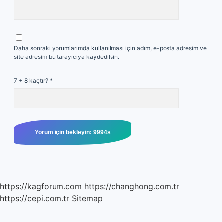
Daha sonraki yorumlarımda kullanılması için adım, e-posta adresim ve
site adresim bu tarayıcıya kaydedilsin.
7 + 8 kaçtır?
*
https://kagforum.com
https://changhong.com.tr
https://cepi.com.tr
Sitemap