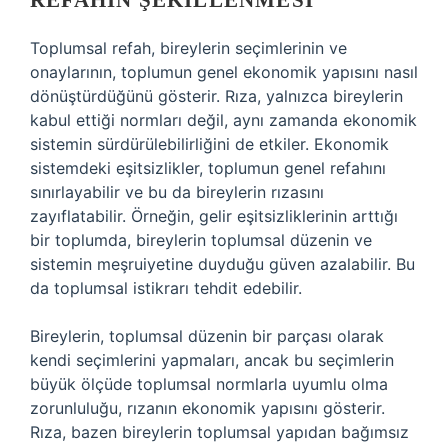
REFAHIN ŞEKILLENMESI
Toplumsal refah, bireylerin seçimlerinin ve
onaylarının, toplumun genel ekonomik yapısını nasıl
dönüştürdüğünü gösterir. Rıza, yalnızca bireylerin
kabul ettiği normları değil, aynı zamanda ekonomik
sistemin sürdürülebilirliğini de etkiler. Ekonomik
sistemdeki eşitsizlikler, toplumun genel refahını
sınırlayabilir ve bu da bireylerin rızasını
zayıflatabilir. Örneğin, gelir eşitsizliklerinin arttığı
bir toplumda, bireylerin toplumsal düzenin ve
sistemin meşruiyetine duyduğu güven azalabilir. Bu
da toplumsal istikrarı tehdit edebilir.
Bireylerin, toplumsal düzenin bir parçası olarak
kendi seçimlerini yapmaları, ancak bu seçimlerin
büyük ölçüde toplumsal normlarla uyumlu olma
zorunluluğu, rızanın ekonomik yapısını gösterir.
Rıza, bazen bireylerin toplumsal yapıdan bağımsız