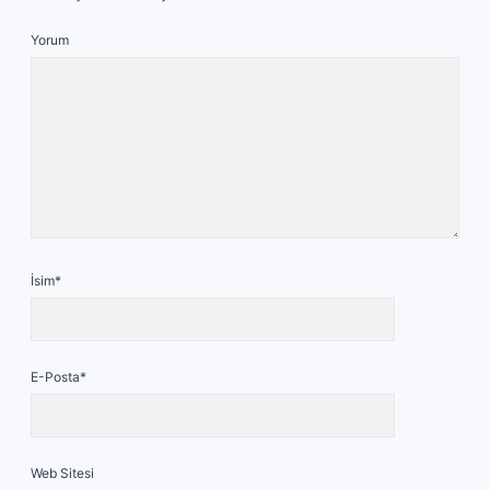
Yorum
İsim*
E-Posta*
Web Sitesi