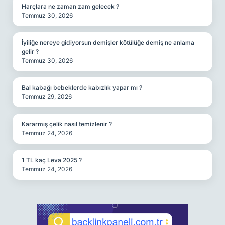
Harçlara ne zaman zam gelecek ?
Temmuz 30, 2026
İyiliğe nereye gidiyorsun demişler kötülüğe demiş ne anlama
gelir ?
Temmuz 30, 2026
Bal kabağı bebeklerde kabızlık yapar mı ?
Temmuz 29, 2026
Kararmış çelik nasıl temizlenir ?
Temmuz 24, 2026
1 TL kaç Leva 2025 ?
Temmuz 24, 2026